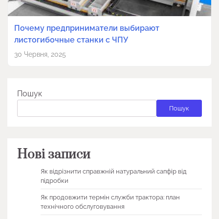
Почему предприниматели выбирают
листогибочные станки с ЧПУ
30 Червня, 2025
Пошук
Пошук
Нові записи
Як відрізнити справжній натуральний сапфір від
підробки
Як продовжити термін служби трактора: план
технічного обслуговування