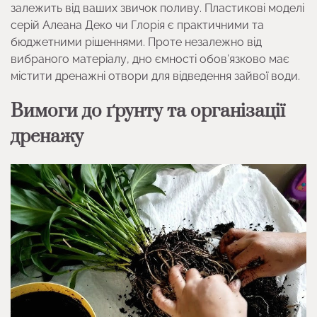
залежить від ваших звичок поливу. Пластикові моделі
серій Алеана Деко чи Глорія є практичними та
бюджетними рішеннями. Проте незалежно від
вибраного матеріалу, дно ємності обов’язково має
містити дренажні отвори для відведення зайвої води.
Вимоги до ґрунту та організації
дренажу