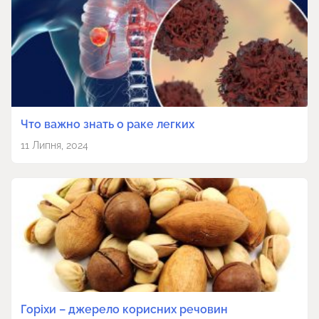
Что важно знать о раке легких
11 Липня, 2024
Горіхи – джерело корисних речовин