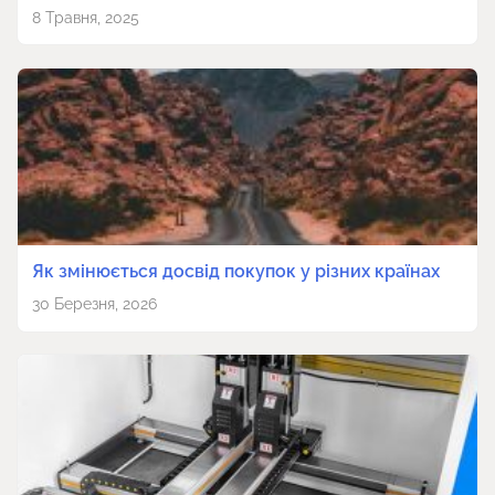
8 Травня, 2025
Як змінюється досвід покупок у різних країнах
30 Березня, 2026