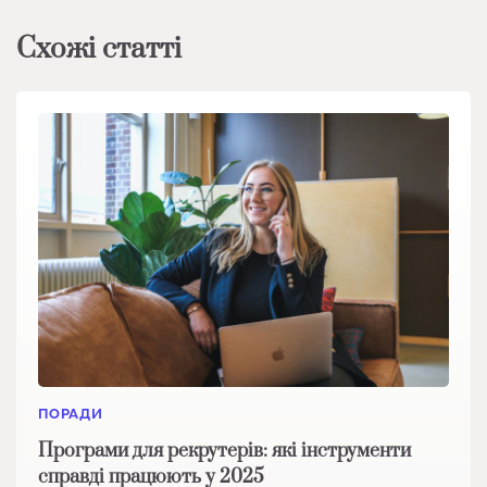
Схожі статті
ПОРАДИ
Програми для рекрутерів: які інструменти
справді працюють у 2025