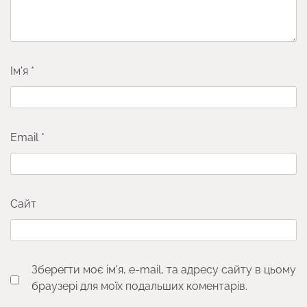
Ім'я
*
Email
*
Сайт
Зберегти моє ім'я, e-mail, та адресу сайту в цьому
браузері для моїх подальших коментарів.