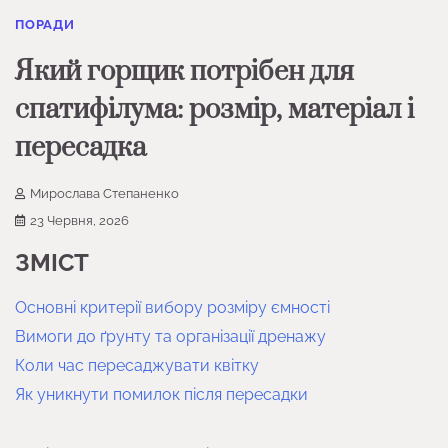
ПОРАДИ
Який горщик потрібен для
спатифілума: розмір, матеріал і
пересадка
Мирослава Степаненко
23 Червня, 2026
ЗМІСТ
Основні критерії вибору розміру ємності
Вимоги до ґрунту та організації дренажу
Коли час пересаджувати квітку
Як уникнути помилок після пересадки