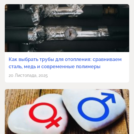
Как выбрать трубы для отопления: сравниваем
сталь, медь и современные полимеры
20 Листопада, 2025