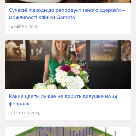
Сучасні підходи до репродуктивного здоров’я –
можливості клініки Gameta
14 Квітня, 2026
Какие цветы лучше не дарить девушке на 14
февраля
11 Лютого, 2025