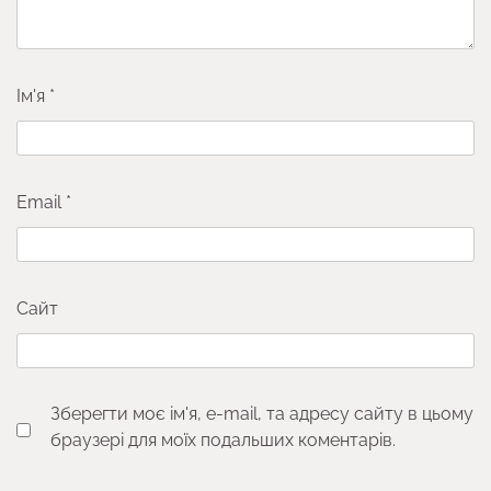
Ім'я
*
Email
*
Сайт
Зберегти моє ім'я, e-mail, та адресу сайту в цьому
браузері для моїх подальших коментарів.