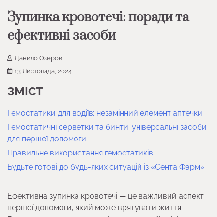
Зупинка кровотечі: поради та
ефективні засоби
Данило Озеров
13 Листопада, 2024
ЗМІСТ
Гемостатики для водіїв: незамінний елемент аптечки
Гемостатичні серветки та бинти: універсальні засоби
для першої допомоги
Правильне використання гемостатиків
Будьте готові до будь-яких ситуацій із «Сента Фарм»
Ефективна зупинка кровотечі — це важливий аспект
першої допомоги, який може врятувати життя.