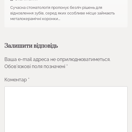
Сучасна стоматологія пропонує безліч рішень для
відновлення зубів, серед яких особливе місце займають
металокерамічні коронки.…
Залишити відповідь
Ваша e-mail адреса не оприлюднюватиметься.
Обов’язкові поля позначені
*
Коментар
*