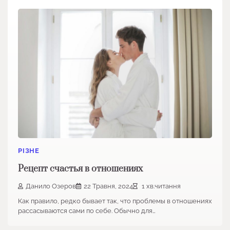
РІЗНЕ
Рецепт счастья в отношениях
Данило Озеров
22 Травня, 2024
1 хв.читання
Как правило, редко бывает так, что проблемы в отношениях
рассасываются сами по себе. Обычно для…