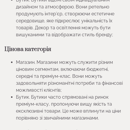
дизайном та атмосферою. Вони ретельно
продумують інтер’єр, створюючи естетичне
середовище, яке підкреслює унікальність їх
товарів. Декор та освітлення можуть бути
вишуканими та відображати стиль бренду;
Цінова категорія
Магазин. Магазини можуть служити різним
ціновим сегментам, включаючи бюджетні,
середні та преміум-клас. Вони можуть
задовольняти різноманітні потреби та фінансові
можливості клієнтів;
Бутик. Бутики часто спрямовані на ринок
преміум-класу, пропонуючи вищу якість та
ексклюзивні товари. Це може вплинути на ціни
порівняно зі звичайними магазинами.