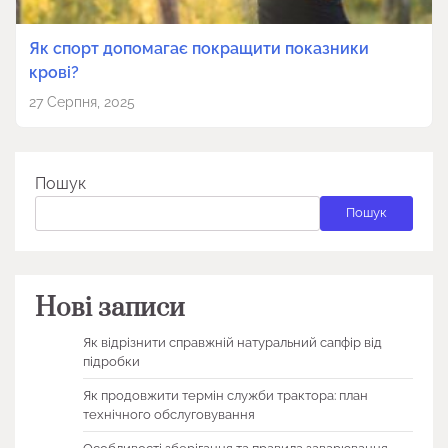
Як спорт допомагає покращити показники
крові?
27 Серпня, 2025
Пошук
Пошук
Нові записи
Як відрізнити справжній натуральний сапфір від
підробки
Як продовжити термін служби трактора: план
технічного обслуговування