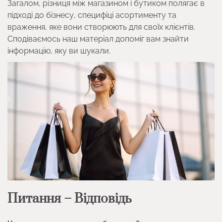
Загалом, різниця між магазином і бутиком полягає в
підході до бізнесу, специфіці асортименту та
враження, яке вони створюють для своїх клієнтів.
Сподіваємось наш матеріал допоміг вам знайти
інформацію, яку ви шукали.
Питання – Відповідь