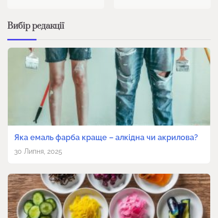
Вибір редакції
Яка емаль фарба краще – алкідна чи акрилова?
30 Липня, 2025