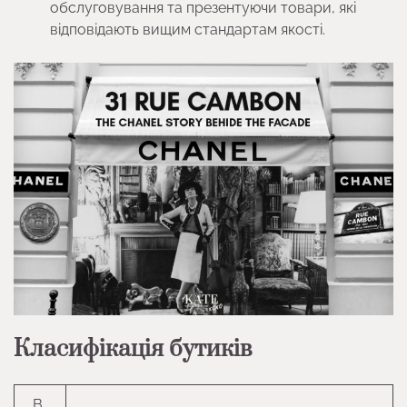
обслуговування та презентуючи товари, які
відповідають вищим стандартам якості.
Класифікація бутиків
В