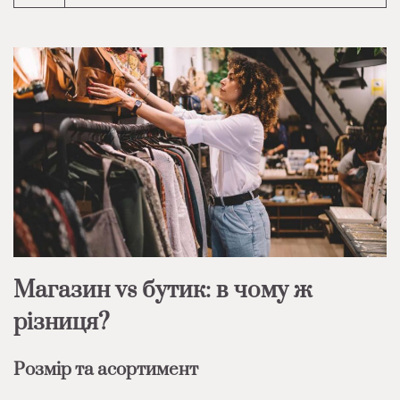
Магазин vs бутик: в чому ж
різниця?
Розмір та асортимент