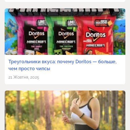
Треугольники вкуса: почему Doritos — больше,
чем просто чипсы
21 Жовтня, 2025