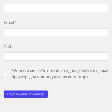
Email
*
Сайт
Зберегти моє ім'я, e-mail, та адресу сайту в цьому
браузері для моїх подальших коментарів.