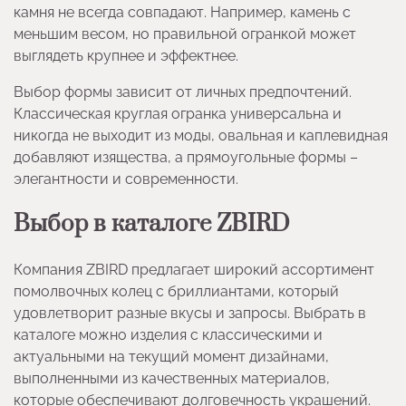
камня не всегда совпадают. Например, камень с
меньшим весом, но правильной огранкой может
выглядеть крупнее и эффектнее.
Выбор формы зависит от личных предпочтений.
Классическая круглая огранка универсальна и
никогда не выходит из моды, овальная и каплевидная
добавляют изящества, а прямоугольные формы –
элегантности и современности.
Выбор в каталоге ZBIRD
Компания ZBIRD предлагает широкий ассортимент
помолвочных колец с бриллиантами, который
удовлетворит разные вкусы и запросы. Выбрать в
каталоге можно изделия с классическими и
актуальными на текущий момент дизайнами,
выполненными из качественных материалов,
которые обеспечивают долговечность украшений.