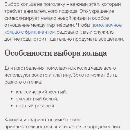
Выбор кольца на помолвку – важный этап, который
требует внимательного подхода. Это украшение
символизирует начало новой жизни и особое
отношение между партнёрами. Чтобы
помолвочное
кольцо с бриллиантом
радовало глаз и служило
долгие годы, стоит тщательно продумать все детали.
Особенности выбора кольца
Для изготовления помолвочных колец чаще всего
используют золото и платину. Золото может быть
разного оттенка:
классический жёлтый;
элегантный белый;
нежный розовый.
Каждый из вариантов имеет свою
привлекательность и вписывается в определённый