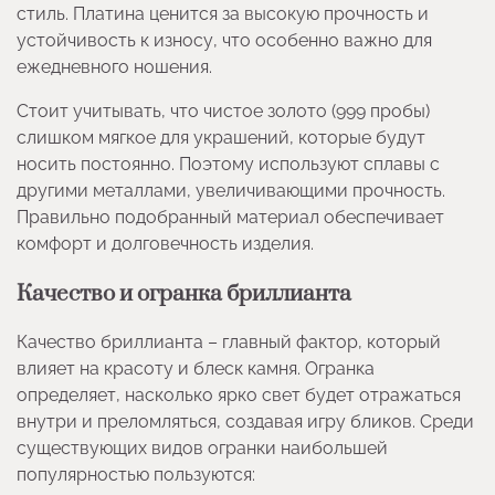
стиль. Платина ценится за высокую прочность и
устойчивость к износу, что особенно важно для
ежедневного ношения.
Стоит учитывать, что чистое золото (999 пробы)
слишком мягкое для украшений, которые будут
носить постоянно. Поэтому используют сплавы с
другими металлами, увеличивающими прочность.
Правильно подобранный материал обеспечивает
комфорт и долговечность изделия.
Качество и огранка бриллианта
Качество бриллианта – главный фактор, который
влияет на красоту и блеск камня. Огранка
определяет, насколько ярко свет будет отражаться
внутри и преломляться, создавая игру бликов. Среди
существующих видов огранки наибольшей
популярностью пользуются: