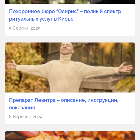
Похоронное бюро “Осирис” – полный спектр
ритуальных услуг в Киеве
5 Серпня, 2025
Препарат Левитра – описание, инструкции,
показания
8 Вересня, 2024