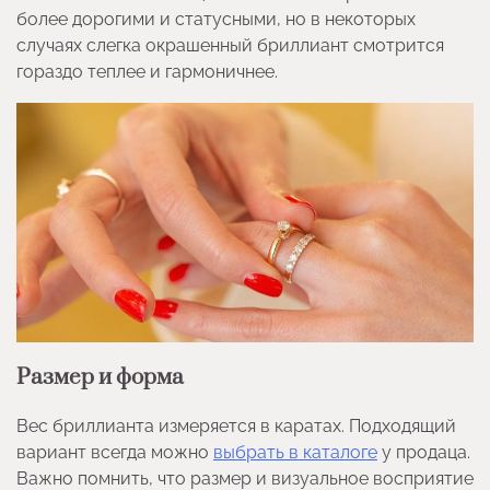
более дорогими и статусными, но в некоторых
случаях слегка окрашенный бриллиант смотрится
гораздо теплее и гармоничнее.
Размер и форма
Вес бриллианта измеряется в каратах. Подходящий
вариант всегда можно
выбрать в каталоге
у продаца.
Важно помнить, что размер и визуальное восприятие