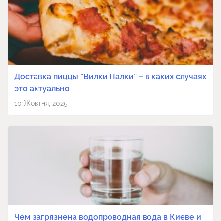
Доставка пиццы “Вилки Палки” – в каких случаях
это актуально
10 Жовтня, 2025
Чем загрязнена водопроводная вода в Киеве и