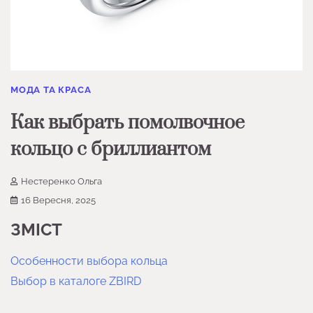
МОДА ТА КРАСА
Как выбрать помолвочное
кольцо с бриллиантом
Нестеренко Ольга
16 Вересня, 2025
ЗМІСТ
Особенности выбора кольца
Выбор в каталоге ZBIRD