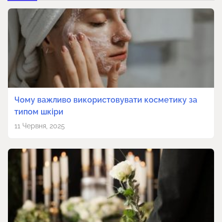
Чому важливо використовувати косметику за
типом шкіри
11 Червня, 2025