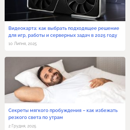
Видеокарта: как выбрать подходящее решение
для игр, работы и серверных задач в 2025 году
10 Липня, 2025
Секреты мягкого пробуждения – как избежать
резкого света по утрам
2 Грудня, 2025