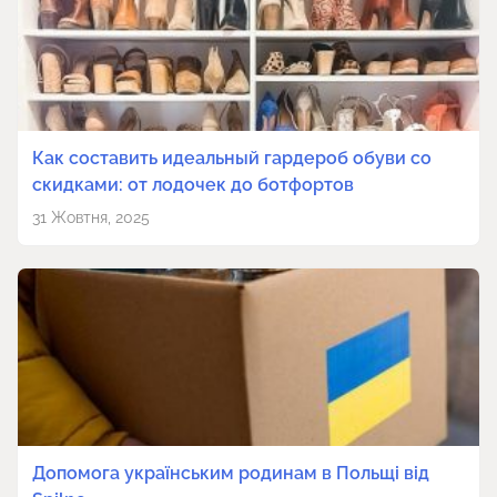
Как составить идеальный гардероб обуви со
скидками: от лодочек до ботфортов
31 Жовтня, 2025
Допомога українським родинам в Польщі від