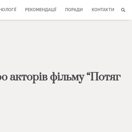
НОЛОГІЇ
РЕКОМЕНДАЦІЇ
ПОРАДИ
КОНТАКТИ
о акторів фільму “Потяг