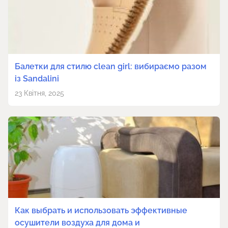
Балетки для стилю clean girl: вибираємо разом
із Sandalini
23 Квітня, 2025
Как выбрать и использовать эффективные
осушители воздуха для дома и