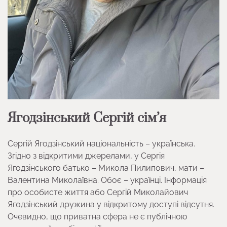
Ягодзінський Сергій сім’я
Сергій Ягодзінський національність – українська.
Згідно з відкритими джерелами, у Сергія
Ягодзінського батько – Микола Пилипович, мати –
Валентина Миколаївна. Обоє – українці. Інформація
про особисте життя або Сергій Миколайович
Ягодзінський дружина у відкритому доступі відсутня.
Очевидно, що приватна сфера не є публічною