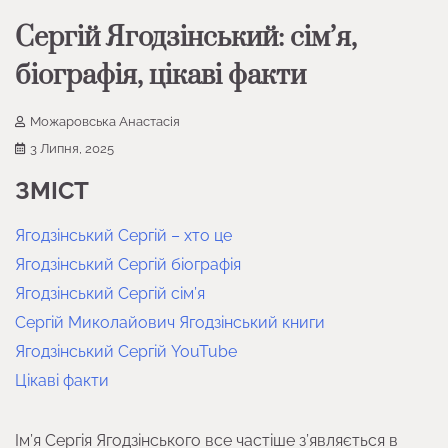
Сергій Ягодзінський: сім’я,
біографія, цікаві факти
Можаровська Анастасія
3 Липня, 2025
ЗМІСТ
Ягодзінський Сергій – хто це
Ягодзінський Сергій біографія
Ягодзінський Сергій сім’я
Сергій Миколайович Ягодзінський книги
Ягодзінський Сергій YouTube
Цікаві факти
Ім’я Сергія Ягодзінського все частіше з’являється в