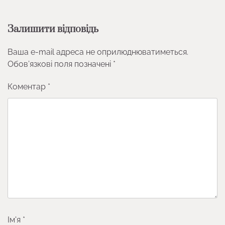
Залишити відповідь
Ваша e-mail адреса не оприлюднюватиметься.
Обов’язкові поля позначені
*
Коментар
*
Ім'я
*