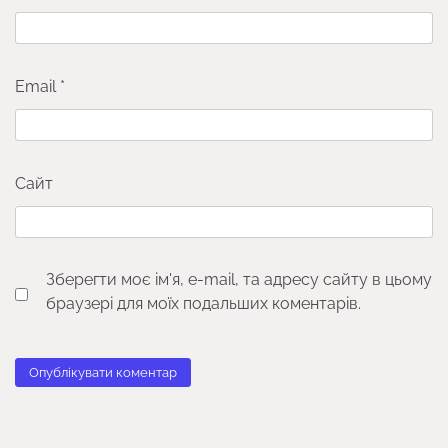
Email
*
Сайт
Зберегти моє ім'я, e-mail, та адресу сайту в цьому
браузері для моїх подальших коментарів.