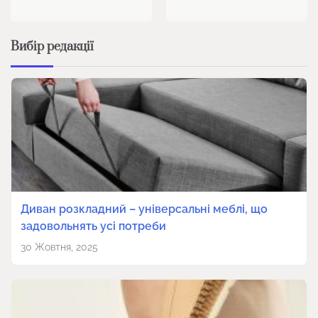
Вибір редакції
Диван розкладний – універсальні меблі, що
задовольнять усі потреби
30 Жовтня, 2025