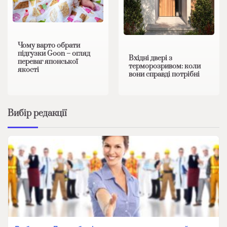
Чому варто обрати
підгузки Goon – огляд
Вхідні двері з
переваг японської
терморозривом: коли
якості
вони справді потрібні
Вибір редакції