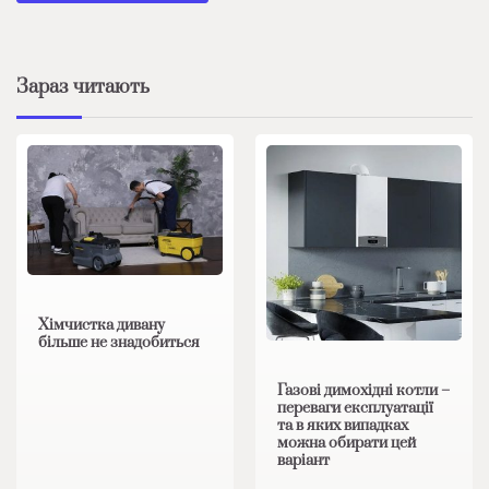
Зараз читають
Хімчистка дивану
більше не знадобиться
Газові димохідні котли –
переваги експлуатації
та в яких випадках
можна обирати цей
варіант