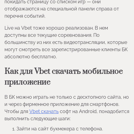
покидать страницу со списком игр — они
отображаются на специальной панели справа от
перечня событий.
Live на Vbet тоже хорошо реализован. В нем
доступны все текущие соревнования. По
большинству из них есть видеотрансляции, которые
могут смотреть все зарегистрированные клиенты БК
абсолютно бесплатно.
Как для Vbet скачать мобильное
приложение
В БК можно играть не только с десктопного сайта, но
и через фирменное приложение для смартфонов.
Чтобы для
Vbet скачать
софт на Android, понадобится
выполнить следующие шаги:
Зайти на сайт букмекера с телефона.