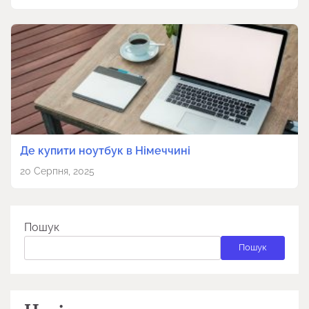
Де купити ноутбук в Німеччині
20 Серпня, 2025
Пошук
Пошук