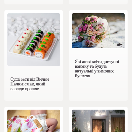
Які живі квіти доступні
взимку та будуть
актуальні у зимових
букетах
Суші сети від Вилки
Палки: смак, який
завжди вражає