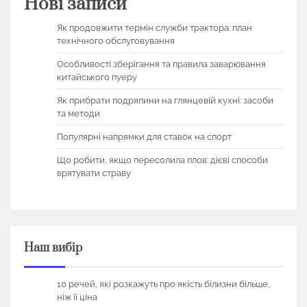
Нові записи
Як продовжити термін служби трактора: план
технічного обслуговування
Особливості зберігання та правила заварювання
китайського пуеру
Як прибрати подряпини на глянцевій кухні: засоби
та методи
Популярні напрямки для ставок на спорт
Що робити, якщо пересолила плов: дієві способи
врятувати страву
Наш вибір
10 речей, які розкажуть про якість білизни більше,
ніж її ціна