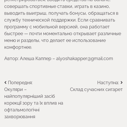
совершать спортивные ставки, играть в казино,
выводить выигрыш, получать бонусы, обращаться в
службу технической поддержки. Если сравнивать
программу с мобильной версией, она работает
быстрее — почти моментально открывает различные
меню и разделы, что делает ее использование
комфортнее.
Автор: Алеша Каппер – alyoshakapper@gmail.com
Навігація
Попередня:
Наступна:
Окуляри –
Склад сучасних сигарет
записів
найпопулярніший засіб
корекції зору та їх вплив на
офтальмологічні
захворювання