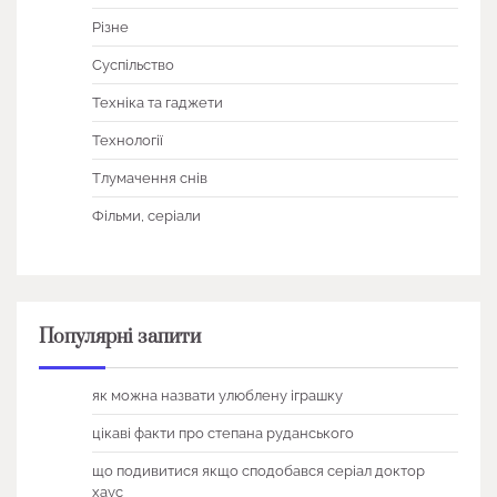
Різне
Суспільство
Техніка та гаджети
Технології
Тлумачення снів
Фільми, серіали
Популярні запити
як можна назвати улюблену іграшку
цікаві факти про степана руданського
що подивитися якщо сподобався серіал доктор
хаус