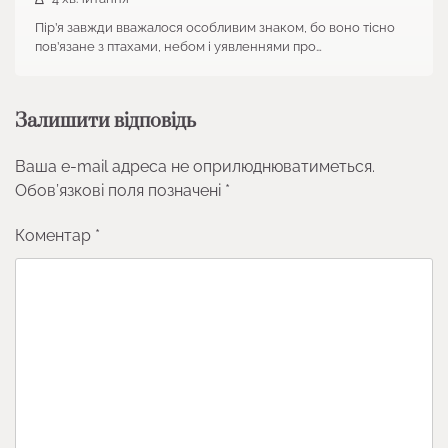
Пір’я завжди вважалося особливим знаком, бо воно тісно
пов’язане з птахами, небом і уявленнями про…
Залишити відповідь
Ваша e-mail адреса не оприлюднюватиметься.
Обов’язкові поля позначені
*
Коментар
*