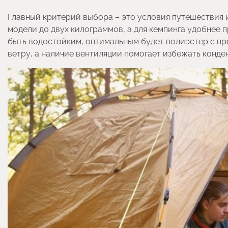
Главный критерий выбора – это условия путешествия 
модели до двух килограммов, а для кемпинга удобнее
быть водостойким, оптимальным будет полиэстер с пр
ветру, а наличие вентиляции помогает избежать конде