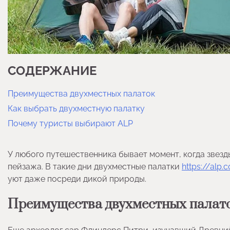
СОДЕРЖАНИЕ
Преимущества двухместных палаток
Как выбрать двухместную палатку
Почему туристы выбирают ALP
У любого путешественника бывает момент, когда звезд
пейзажа. В такие дни двухместные палатки
https://alp
уют даже посреди дикой природы.
Преимущества двухместных палат