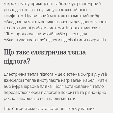
мікроклімат у приміщенні, забезпечує рівномірний
розподіл тепла та підвищує загальний рівень
комфорту. Правильний монтаж і грамотний вибір
обладнання мають велике значення для довговічності
та ефективної роботи системи. Інтернет-магазин
“Літо” пропонує широкий вибір рішень для
облаштування теплої підлоги під різні типи покриттів.
Що таке електрична тепла
підлога?
Електрична тепла підлога – це система обігріву, у якій
джерелом тепла виступають нагрівальні кабелі, мати
або інфрачервона плівка. Після встановлення тепло
передається через підлогове покриття та рівномірно
розподіляється по всій площі кімнати.
Подібні системи часто встановлюють у ванних