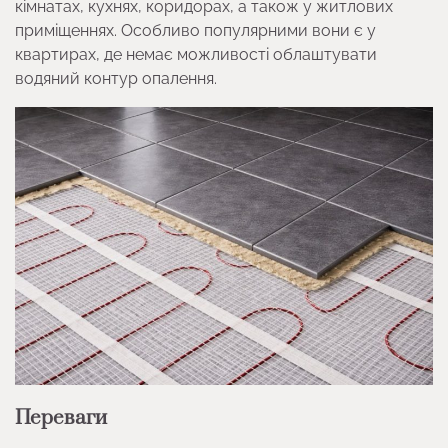
кімнатах, кухнях, коридорах, а також у житлових
приміщеннях. Особливо популярними вони є у
квартирах, де немає можливості облаштувати
водяний контур опалення.
Переваги