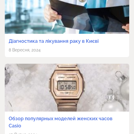
Діагностика та лікування раку в Києві
8 Вересня, 2024
Обзор популярных моделей женских часов
Casio