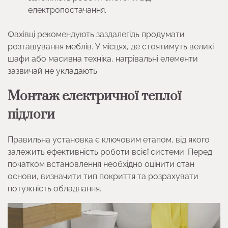
електропостачання.
Фахівці рекомендують заздалегідь продумати
розташування меблів. У місцях, де стоятимуть великі
шафи або масивна техніка, нагрівальні елементи
зазвичай не укладають.
Монтаж електричної теплої
підлоги
Правильна установка є ключовим етапом, від якого
залежить ефективність роботи всієї системи. Перед
початком встановлення необхідно оцінити стан
основи, визначити тип покриття та розрахувати
потужність обладнання.