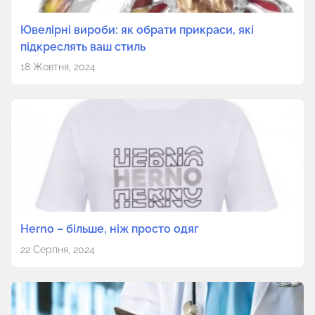
Ювелірні вироби: як обрати прикраси, які
підкреслять ваш стиль
18 Жовтня, 2024
Herno – більше, ніж просто одяг
22 Серпня, 2024