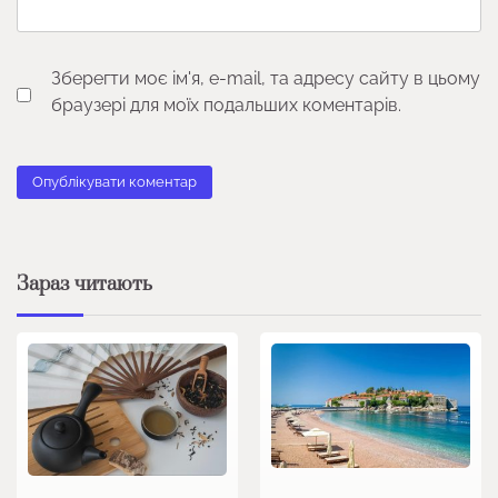
Зберегти моє ім'я, e-mail, та адресу сайту в цьому
браузері для моїх подальших коментарів.
Зараз читають