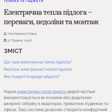
ТЕХНІКА ТА ГАДЖЕТИ
Електрична тепла підлога –
переваги, недоліки та монтаж
Нестеренко Ольга
27 Травня, 2026
ЗМІСТ
Що таке електрична тепла підлога?
Монтаж електричної теплої підлоги
Яке покриття краще обрати?
Наразі
електрична тепла підлога
дедалі частіше
використовується як основне або додаткове
джерело обігріву в квартирах, приватних будинках та
офісах. Така система дозволяє створити комфортний