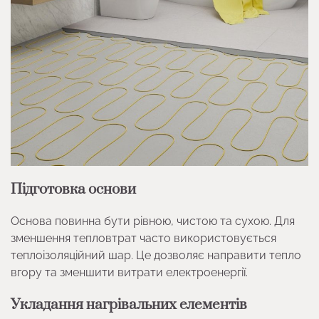
Підготовка основи
Основа повинна бути рівною, чистою та сухою. Для
зменшення тепловтрат часто використовується
теплоізоляційний шар. Це дозволяє направити тепло
вгору та зменшити витрати електроенергії.
Укладання нагрівальних елементів