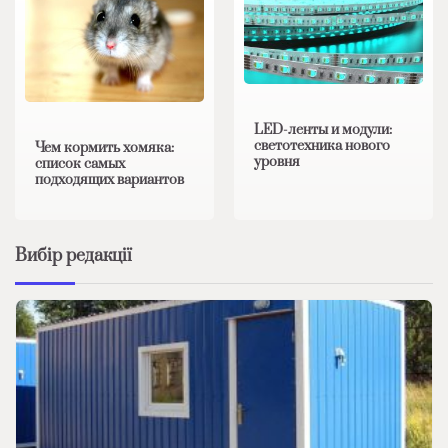
LED-ленты и модули:
светотехника нового
Чем кормить хомяка:
уровня
список самых
подходящих вариантов
Вибір редакції