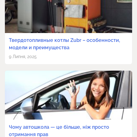
Твердотопливные котлы Zubr – особенности,
модели и преимущества
9 Липня, 2025
Чому автошкола — це більше, ніж просто
отримання прав