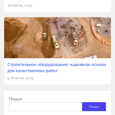
18 Квітня, 2025
Строительное оборудование: надежная основа
для качественных работ
9 Жовтня, 2025
Пошук
Пошук