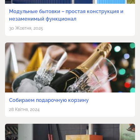
Модульные бытовки – простая конструкция и
незаменимый функционал
30 Жовтня, 2025
Собираем подарочную корзину
28 Квітня, 2024