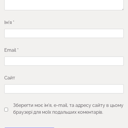
Ім'я
*
Email
*
Сайт
Зберегти моє ім'я, e-mail, та адресу сайту в цьому
браузері для моїх подальших коментарів.