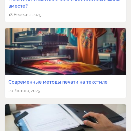
вместе?
18 Вересня, 2025
Современные методы печати на текстиле
20 Лютого, 2025