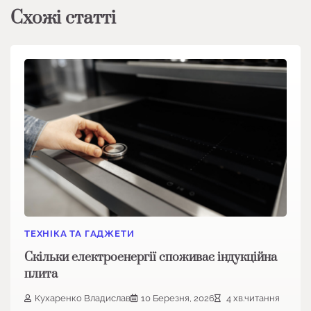
Схожі статті
ТЕХНІКА ТА ГАДЖЕТИ
Скільки електроенергії споживає індукційна
плита
Кухаренко Владислав
10 Березня, 2026
4 хв.читання