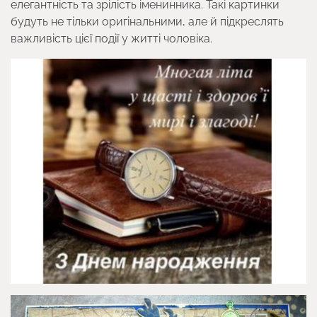
елегантність та зрілість іменинника. Такі картинки
будуть не тільки оригінальними, але й підкреслять
важливість цієї події у житті чоловіка.