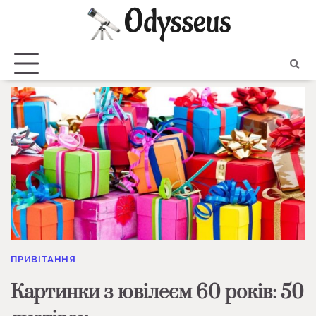
Skip
to
content
ПРИВІТАННЯ
Картинки з ювілеєм 60 років: 50