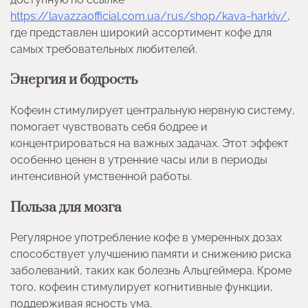
https://lavazzaofficial.com.ua/rus/shop/kava-harkiv/
,
где представлен широкий ассортимент кофе для
самых требовательных любителей.
Энергия и бодрость
Кофеин стимулирует центральную нервную систему,
помогает чувствовать себя бодрее и
концентрироваться на важных задачах. Этот эффект
особенно ценен в утренние часы или в периоды
интенсивной умственной работы.
Польза для мозга
Регулярное употребление кофе в умеренных дозах
способствует улучшению памяти и снижению риска
заболеваний, таких как болезнь Альцгеймера. Кроме
того, кофеин стимулирует когнитивные функции,
поддерживая ясность ума.