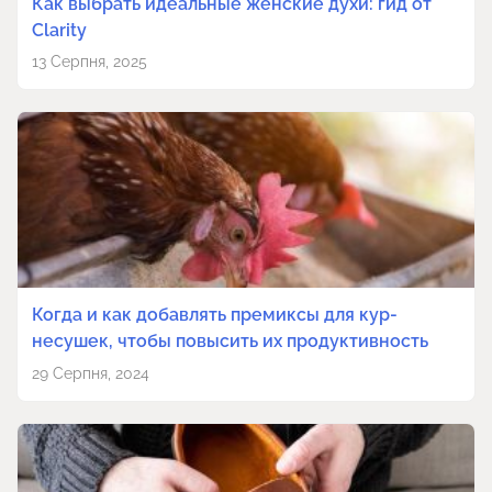
Как выбрать идеальные женские духи: гид от
Clarity
13 Серпня, 2025
Когда и как добавлять премиксы для кур-
несушек, чтобы повысить их продуктивность
29 Серпня, 2024