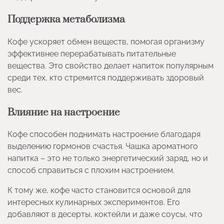
Поддержка метаболизма
Кофе ускоряет обмен веществ, помогая организму
эффективнее перерабатывать питательные
вещества. Это свойство делает напиток популярным
среди тех, кто стремится поддерживать здоровый
вес.
Влияние на настроение
Кофе способен поднимать настроение благодаря
выделению гормонов счастья. Чашка ароматного
напитка – это не только энергетический заряд, но и
способ справиться с плохим настроением.
К тому же, кофе часто становится основой для
интересных кулинарных экспериментов. Его
добавляют в десерты, коктейли и даже соусы, что