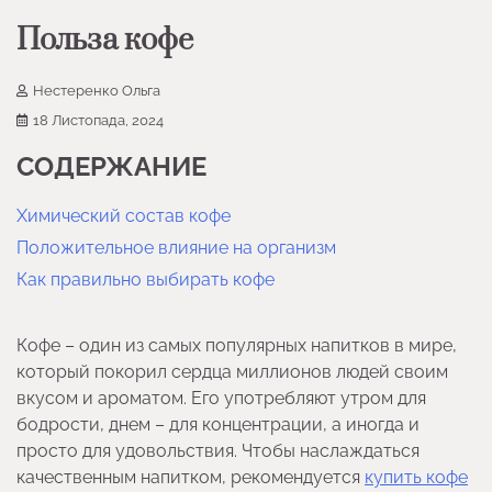
Польза кофе
Нестеренко Ольга
18 Листопада, 2024
СОДЕРЖАНИЕ
Химический состав кофе
Положительное влияние на организм
Как правильно выбирать кофе
Кофе – один из самых популярных напитков в мире,
который покорил сердца миллионов людей своим
вкусом и ароматом. Его употребляют утром для
бодрости, днем – для концентрации, а иногда и
просто для удовольствия. Чтобы наслаждаться
качественным напитком, рекомендуется
купить кофе