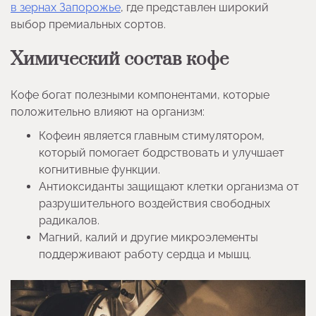
в зернах Запорожье
, где представлен широкий
выбор премиальных сортов.
Химический состав кофе
Кофе богат полезными компонентами, которые
положительно влияют на организм:
Кофеин является главным стимулятором,
который помогает бодрствовать и улучшает
когнитивные функции.
Антиоксиданты защищают клетки организма от
разрушительного воздействия свободных
радикалов.
Магний, калий и другие микроэлементы
поддерживают работу сердца и мышц.