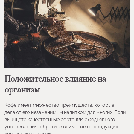
Положительное влияние на
организм
Кофе имеет множество преимуществ, которые
делают его незаменимым напитком для многих. Если
вы ищете качественные сорта для ежедневного
употребления, обратите внимание на продукцию,
доступную по ссылке