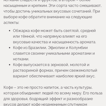
насыщенным и крепким. Эти сорта часто смешивают,
чтобы достичь уникальных вкусовых сочетаний. При
выборе кофе обратите внимание на следующие
аспекты:
Обжарка кофе может быть светлой, средней
или тёмной, что напрямую влияет на его
вкусовые качества и насыщенность аромата.
Кофе из Бразилии, Эфиопии и Колумбии
славится своими уникальными ароматами и
нотками.
Кофе выпускается в зерновой, молотой и
растворимой формах, причем свежемолотый
вариант обеспечивает наиболее яркий вкус.
Кофе – это не просто напиток, а часть культуры,
которая объединяет людей по всему миру. Его польза
для здоровья, бодрящий эффект и разнообразие
вкусов делают кофе незаменимым спутником