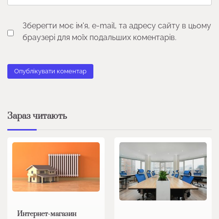
Зберегти моє ім'я, e-mail, та адресу сайту в цьому
браузері для моїх подальших коментарів.
Зараз читають
Интернет-магазин