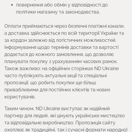
повернення або обмін у відповідності до
політики магазину та законодавства.
Оплати приймаються через безпечні платіжні канали,
а доставка здійснюється по всій території України та
за кордон залежно від логістичних можливостей.
Інформування щодо термінів доставки та вартості
додається до кожного замовлення, що дозволяє
планувати покупку з урахуванням часових рамок.
Також важливо: на офіційних сторінках ND Ukraine
часто публікують актуальні акції та спеціальні
пропозиції, що робить покупки ще більш
привабливими для постійних клієнтів та нових
користувачів.
Таким чином, ND Ukraine виступає як надійний
партнер для людей, які цінують українське мистецтво
та відповідальне виробництво. Пропозиція сайту
охоплює як традиційні, так і сучасні формати народної