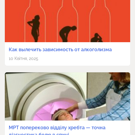
Как вылечить зависимость от алкоголизма
10 Квітня, 2025
МРТ попереково відділу хребта — точна
діагностика болю в спині