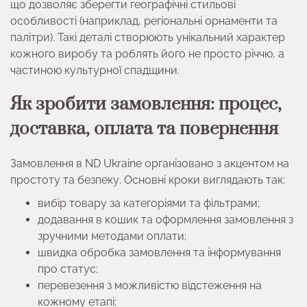
що дозволяє зберегти географічні стильові
особливості (наприклад, регіональні орнаменти та
палітри). Такі деталі створюють унікальний характер
кожного виробу та роблять його не просто річчю, а
частиною культурної спадщини.
Як зробити замовлення: процес,
доставка, оплата та повернення
Замовлення в ND Ukraine організовано з акцентом на
простоту та безпеку. Основні кроки виглядають так:
вибір товару за категоріями та фільтрами;
додавання в кошик та оформлення замовлення з
зручними методами оплати;
швидка обробка замовлення та інформування
про статус;
перевезення з можливістю відстеження на
кожному етапі;