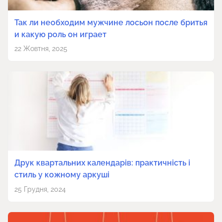
Так ли необходим мужчине лосьон после бритья
и какую роль он играет
22 Жовтня, 2025
Друк квартальних календарів: практичність і
стиль у кожному аркуші
25 Грудня, 2024