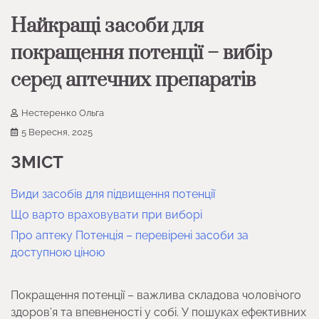
Найкращі засоби для
покращення потенції – вибір
серед аптечних препаратів
Нестеренко Ольга
5 Вересня, 2025
ЗМІСТ
Види засобів для підвищення потенції
Що варто враховувати при виборі
Про аптеку Потенція – перевірені засоби за
доступною ціною
Покращення потенції – важлива складова чоловічого
здоров’я та впевненості у собі. У пошуках ефективних