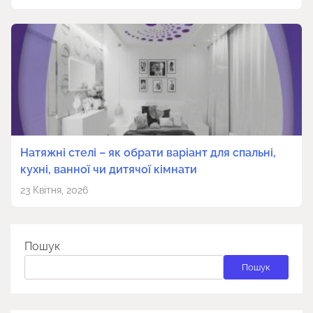
Натяжні стелі – як обрати варіант для спальні,
кухні, ванної чи дитячої кімнати
23 Квітня, 2026
Пошук
Пошук