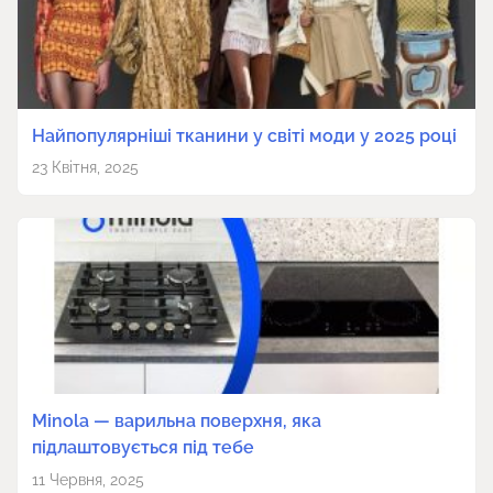
Найпопулярніші тканини у світі моди у 2025 році
23 Квітня, 2025
Minola — варильна поверхня, яка
підлаштовується під тебе
11 Червня, 2025