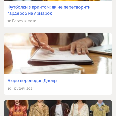
Футболки з принтом: як не перетворити
гардероб на ярмарок
16 Березня, 2026
Бюро переводов Днепр
10 Грудня, 2024