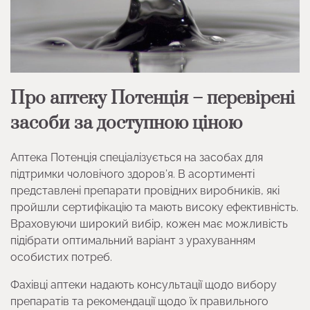
Про аптеку Потенція – перевірені
засоби за доступною ціною
Аптека Потенція спеціалізується на засобах для
підтримки чоловічого здоров’я. В асортименті
представлені препарати провідних виробників, які
пройшли сертифікацію та мають високу ефективність.
Враховуючи широкий вибір, кожен має можливість
підібрати оптимальний варіант з урахуванням
особистих потреб.
Фахівці аптеки надають консультації щодо вибору
препаратів та рекомендації щодо їх правильного