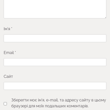
Ім'я
*
Email
*
Сайт
Зберегти моє ім'я, e-mail, та адресу сайту в цьому
браузері для моїх подальших коментарів.