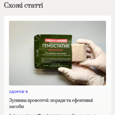
Схожі статті
ЗДОРОВ'Я
Зупинка кровотечі: поради та ефективні
засоби