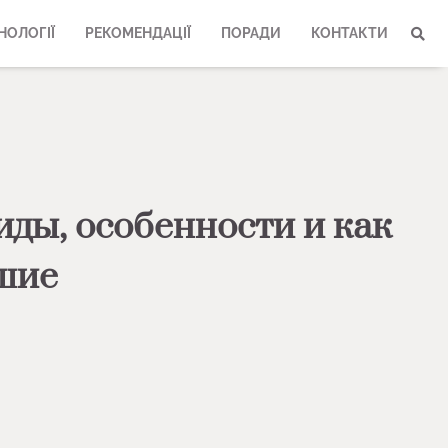
НОЛОГІЇ
РЕКОМЕНДАЦІЇ
ПОРАДИ
КОНТАКТИ
ды, особенности и как
шие