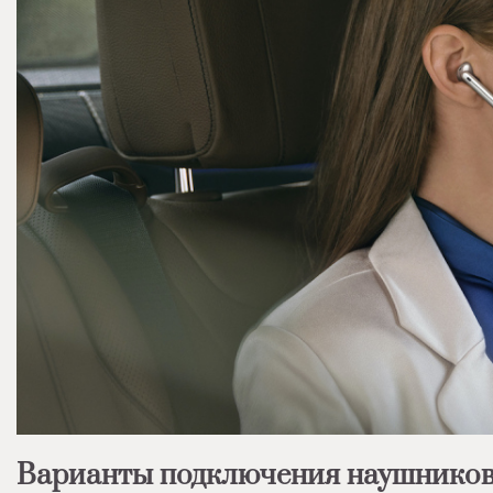
Варианты подключения наушников