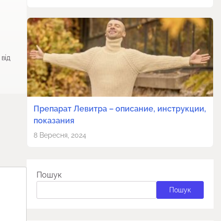
від
Препарат Левитра – описание, инструкции,
показания
8 Вересня, 2024
Пошук
Пошук