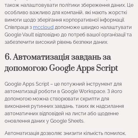
також налаштовувати політики збереження даних. Це
особливо важливо для компаній, які мають жорсткі
вимоги щодо зберігання корпоративної інформації.
Співпраця з
mccloud
допоможе швидко налаштувати
Google Vault відповідно до потреб вашої організації та
забезпечити високий рівень безпеки даних.
6. Автоматизація завдань за
допомогою Google Apps Script
Google Apps Script – це потужний інструмент для
автоматизації роботи в Google Workspace. З його
допомогою можна створювати скрипти для
виконання рутинних завдань, таких як надсилання
автоматичних відповідей на листи або щоденне
оновлення даних у Google Sheets.
Автоматизація дозволяє знизити кількість помилок,