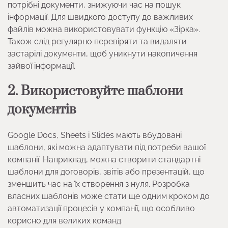
потрібні документи, знижуючи час на пошук
інформації. Для швидкого доступу до важливих
файлів можна використовувати функцію «Зірка».
Також слід регулярно перевіряти та видаляти
застарілі документи, щоб уникнути накопичення
зайвої інформації.
2. Використовуйте шаблони
документів
Google Docs, Sheets і Slides мають вбудовані
шаблони, які можна адаптувати під потреби вашої
компанії. Наприклад, можна створити стандартні
шаблони для договорів, звітів або презентацій, що
зменшить час на їх створення з нуля. Розробка
власних шаблонів може стати ще одним кроком до
автоматизації процесів у компанії, що особливо
корисно для великих команд.