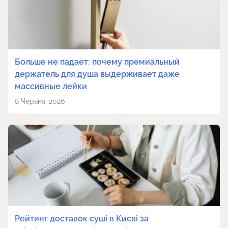
Больше не падает: почему премиальный
держатель для душа выдерживает даже
массивные лейки
8 Червня, 2026
Рейтинг доставок суші в Києві за