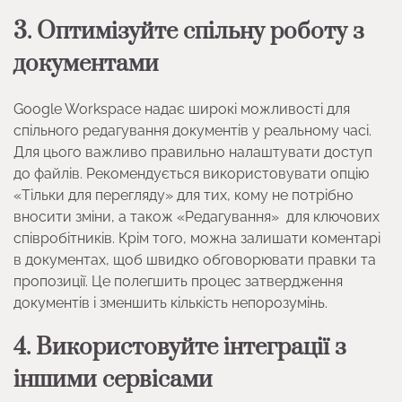
3. Оптимізуйте спільну роботу з
документами
Google Workspace надає широкі можливості для
спільного редагування документів у реальному часі.
Для цього важливо правильно налаштувати доступ
до файлів. Рекомендується використовувати опцію
«Тільки для перегляду» для тих, кому не потрібно
вносити зміни, а також «Редагування» для ключових
співробітників. Крім того, можна залишати коментарі
в документах, щоб швидко обговорювати правки та
пропозиції. Це полегшить процес затвердження
документів і зменшить кількість непорозумінь.
4. Використовуйте інтеграції з
іншими сервісами