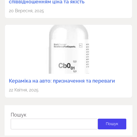
співвідношенням ціна та якість
20 Вересня, 2025
Кераміка на авто: призначення та переваги
22 Квітня, 2025
Пошук
Пошук