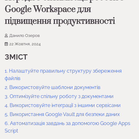
Google Workspace для
підвищення продуктивності
Данило Озеров
22 Жовтня, 2024
ЗМІСТ
1. Налаштуйте правильну структуру збереження
файлів
2. Використовуйте шаблони документів
3. Оптимізуйте спільну роботу з документами
4. Використовуйте інтеграції з іншими сервісами
5. Використання Google Vault для безпеки даних
6. Автоматизація завдань за допомогою Google Apps
Script