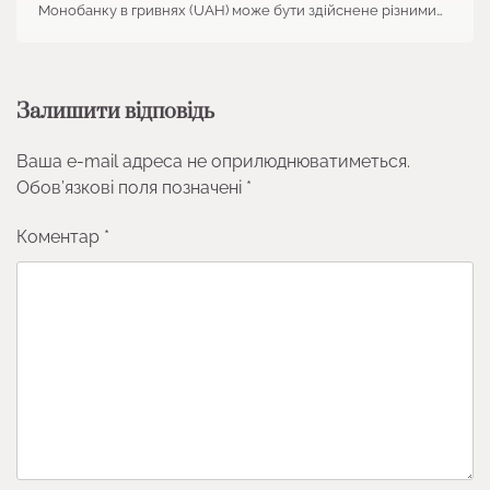
Монобанку в гривнях (UAH) може бути здійснене різними…
Залишити відповідь
Ваша e-mail адреса не оприлюднюватиметься.
Обов’язкові поля позначені
*
Коментар
*