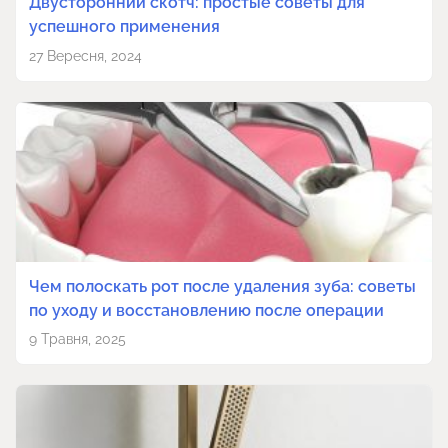
Двусторонний скотч: простые советы для
успешного применения
27 Вересня, 2024
Чем полоскать рот после удаления зуба: советы
по уходу и восстановлению после операции
9 Травня, 2025