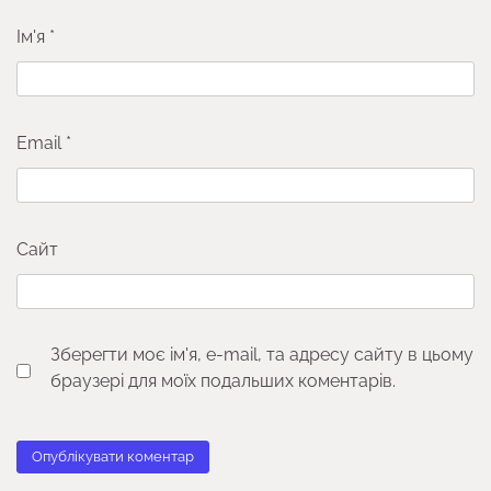
Ім'я
*
Email
*
Сайт
Зберегти моє ім'я, e-mail, та адресу сайту в цьому
браузері для моїх подальших коментарів.