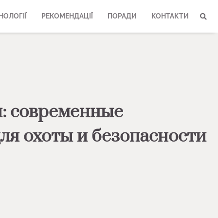
НОЛОГІЇ
РЕКОМЕНДАЦІЇ
ПОРАДИ
КОНТАКТИ
: современные
ля охоты и безопасности