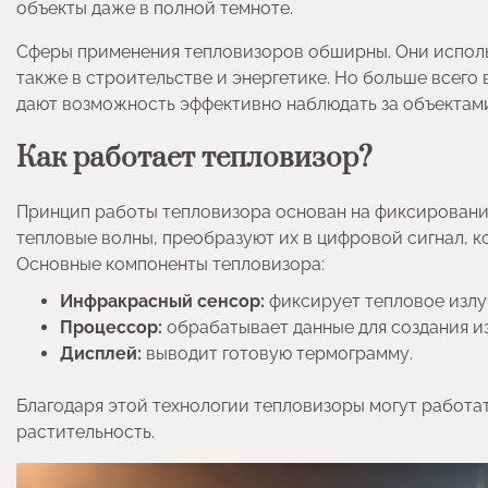
объекты даже в полной темноте.
Сферы применения тепловизоров обширны. Они использ
также в строительстве и энергетике. Но больше всег
дают возможность эффективно наблюдать за объектам
Как работает тепловизор?
Принцип работы тепловизора основан на фиксировани
тепловые волны, преобразуют их в цифровой сигнал, 
Основные компоненты тепловизора:
Инфракрасный сенсор:
фиксирует тепловое излу
Процессор:
обрабатывает данные для создания и
Дисплей:
выводит готовую термограмму.
Благодаря этой технологии тепловизоры могут работат
растительность.