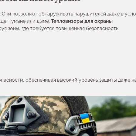
. Они позволяют обнаруживать нарушителей даже в усло
де, тумане или дыме.
Тепловизоры для охраны
уя зоны, где требуется повышенная безопасность.
опасности, обеспечивая высокий уровень защиты даже н