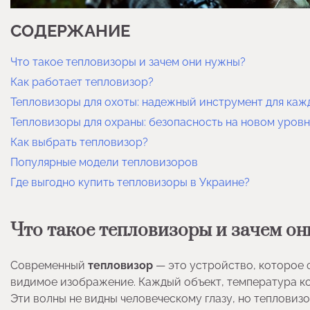
СОДЕРЖАНИЕ
Что такое тепловизоры и зачем они нужны?
Как работает тепловизор?
Тепловизоры для охоты: надежный инструмент для каж
Тепловизоры для охраны: безопасность на новом уров
Как выбрать тепловизор?
Популярные модели тепловизоров
Где выгодно купить тепловизоры в Украине?
Что такое тепловизоры и зачем о
Современный
тепловизор
— это устройство, которое 
видимое изображение. Каждый объект, температура ко
Эти волны не видны человеческому глазу, но тепловиз