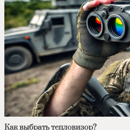
Как выбрать тепловизор?