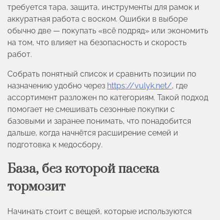
требуется тара, защита, инструменты для рамок и
аккуратная работа с воском. Ошибки в выборе
обычно две — покупать «всё подряд» или экономить
на том, что влияет на безопасность и скорость
работ.
Собрать понятный список и сравнить позиции по
назначению удобно через
https://vulyk.net/
, где
ассортимент разложен по категориям. Такой подход
помогает не смешивать сезонные покупки с
базовыми и заранее понимать, что понадобится
дальше, когда начнётся расширение семей и
подготовка к медосбору.
База, без которой пасека
тормозит
Начинать стоит с вещей, которые используются