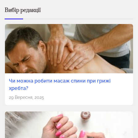
Вибір редакції
Чи можна робити масаж спини при грижі
хребта?
29 Вересня, 2025