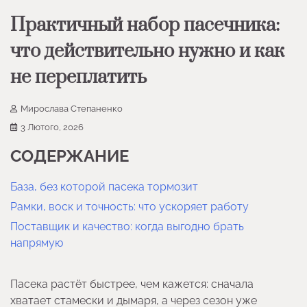
Практичный набор пасечника:
что действительно нужно и как
не переплатить
Мирослава Степаненко
3 Лютого, 2026
СОДЕРЖАНИЕ
База, без которой пасека тормозит
Рамки, воск и точность: что ускоряет работу
Поставщик и качество: когда выгодно брать
напрямую
Пасека растёт быстрее, чем кажется: сначала
хватает стамески и дымаря, а через сезон уже