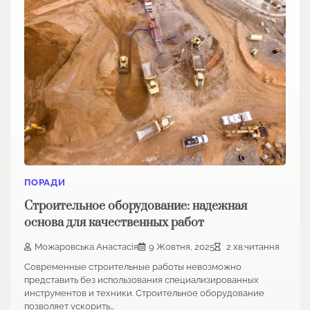
ПОРАДИ
Строительное оборудование: надежная
основа для качественных работ
Можаровська Анастасія
9 Жовтня, 2025
2 хв.читання
Современные строительные работы невозможно
представить без использования специализированных
инструментов и техники. Строительное оборудование
позволяет ускорить…