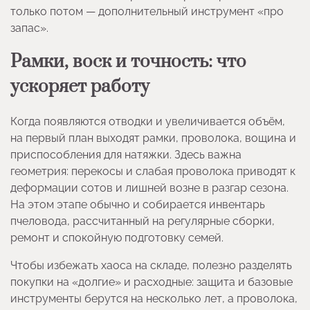
только потом — дополнительный инструмент «про
запас».
Рамки, воск и точность: что
ускоряет работу
Когда появляются отводки и увеличивается объём,
на первый план выходят рамки, проволока, вощина и
приспособления для натяжки. Здесь важна
геометрия: перекосы и слабая проволока приводят к
деформации сотов и лишней возне в разгар сезона.
На этом этапе обычно и собирается инвентарь
пчеловода, рассчитанный на регулярные сборки,
ремонт и спокойную подготовку семей.
Чтобы избежать хаоса на складе, полезно разделять
покупки на «долгие» и расходные: защита и базовые
инструменты берутся на несколько лет, а проволока,