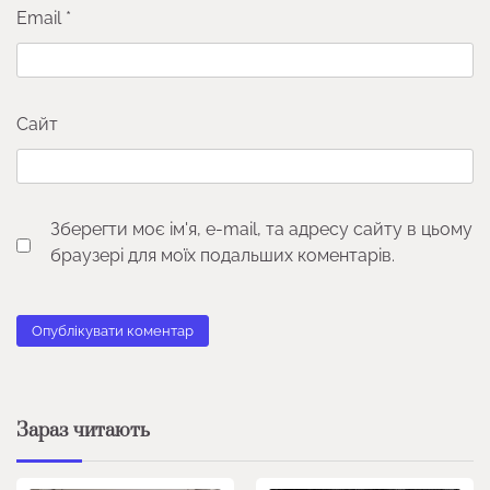
Email
*
Сайт
Зберегти моє ім'я, e-mail, та адресу сайту в цьому
браузері для моїх подальших коментарів.
Зараз читають