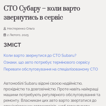
СТО Субару – коли варто
звернутись в сервіс
Нестеренко Ольга
2 Лютого, 2025
ЗМІСТ
Коли варто звернутися до СТО Subaru?
Ознаки, що авто потребує термінового сервісу
Переваги обслуговування на спеціалізованому СТО
Автомобілі Subaru відомі своєю надійністю,
прохідністю та довговічністю. Проте навіть найкращі
машини потребують регулярного обслуговування та
ремонту. Власникам цих авто варто звертатися до