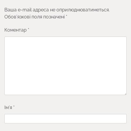
Ваша e-mail адреса не оприлюднюватиметься.
Обов’язкові поля позначені
*
Коментар
*
Ім'я
*