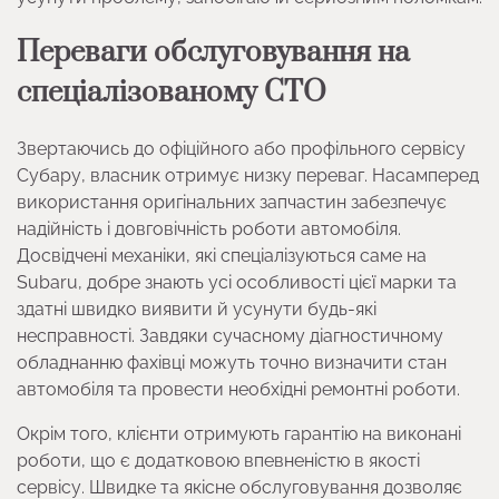
Переваги обслуговування на
спеціалізованому СТО
Звертаючись до офіційного або профільного сервісу
Субару, власник отримує низку переваг. Насамперед
використання оригінальних запчастин забезпечує
надійність і довговічність роботи автомобіля.
Досвідчені механіки, які спеціалізуються саме на
Subaru, добре знають усі особливості цієї марки та
здатні швидко виявити й усунути будь-які
несправності. Завдяки сучасному діагностичному
обладнанню фахівці можуть точно визначити стан
автомобіля та провести необхідні ремонтні роботи.
Окрім того, клієнти отримують гарантію на виконані
роботи, що є додатковою впевненістю в якості
сервісу. Швидке та якісне обслуговування дозволяє