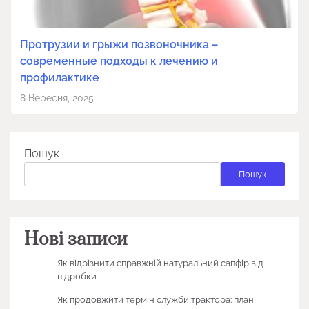
Протрузии и грыжи позвоночника –
современные подходы к лечению и
профилактике
8 Вересня, 2025
Пошук
Пошук
Нові записи
Як відрізнити справжній натуральний сапфір від
підробки
Як продовжити термін служби трактора: план