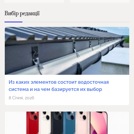
Вибір редакції
Из каких элементов состоит водосточная
система и на чем базируется их выбор
8 Січня, 2026