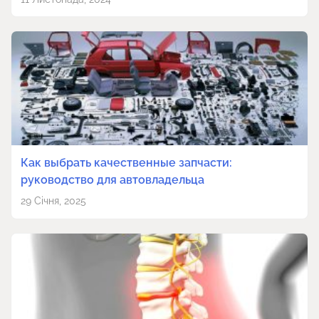
Как выбрать качественные запчасти:
руководство для автовладельца
29 Січня, 2025