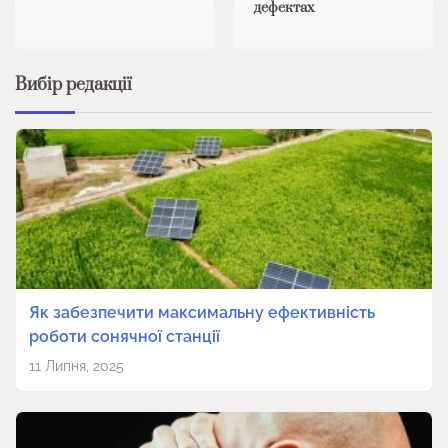
дефектах
Вибір редакції
Як забезпечити максимальну ефективність
роботи сонячної станції
11 Липня, 2025