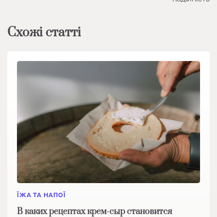
Схожі статті
ЇЖА ТА НАПОЇ
В каких рецептах крем-сыр становится