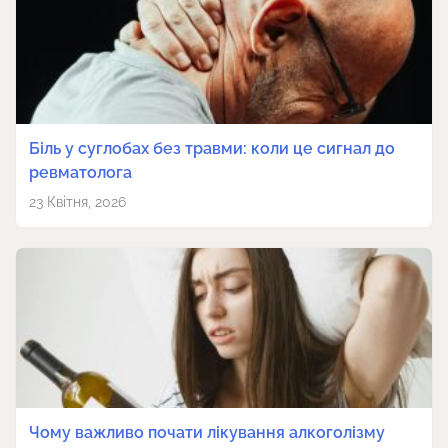
Біль у суглобах без травми: коли це сигнал до
ревматолога
23 Квітня, 2026
Чому важливо почати лікування алкоголізму