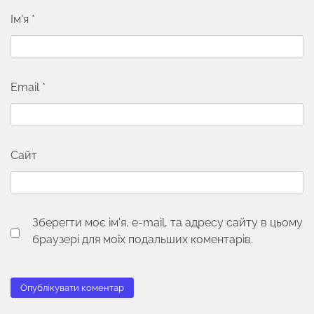
Ім'я
*
Email
*
Сайт
Зберегти моє ім'я, e-mail, та адресу сайту в цьому
браузері для моїх подальших коментарів.