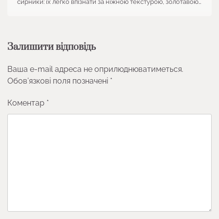
сирники: їх легко впізнати за ніжною текстурою, золотавою…
Залишити відповідь
Ваша e-mail адреса не оприлюднюватиметься.
Обов’язкові поля позначені
*
Коментар
*