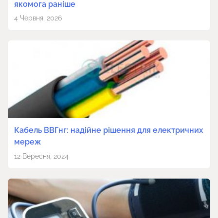
якомога раніше
4 Червня, 2026
Кабель ВВГнг: надійне рішення для електричних
мереж
12 Вересня, 2024