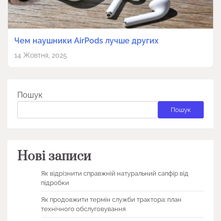
Чем наушники AirPods лучше других
14 Жовтня, 2025
Пошук
Пошук
Нові записи
Як відрізнити справжній натуральний сапфір від
підробки
Як продовжити термін служби трактора: план
технічного обслуговування