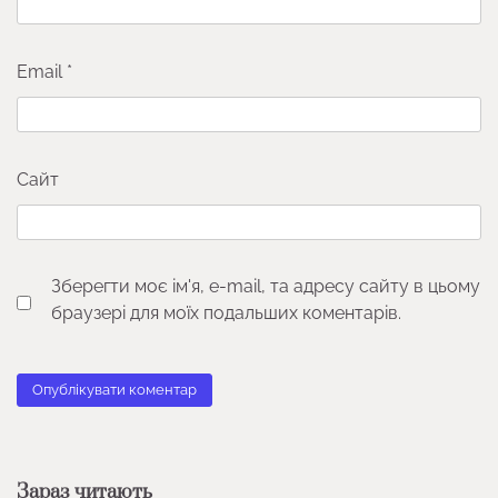
Email
*
Сайт
Зберегти моє ім'я, e-mail, та адресу сайту в цьому
браузері для моїх подальших коментарів.
Зараз читають