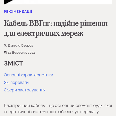
РЕКОМЕНДАЦІЇ
Кабель ВВГнг: надійне рішення
для електричних мереж
Данило Озеров
12 Вересня, 2024
ЗМІСТ
Основні характеристики
Які переваги
Сфери застосування
Електричний кабель – це основний елемент будь-якої
енергетичної системи, що забезпечує передачу