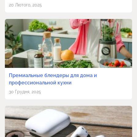
20 Лютого, 2025
Премиальные блендеры для дома и
профессиональной кухни
30 Грудня, 2025