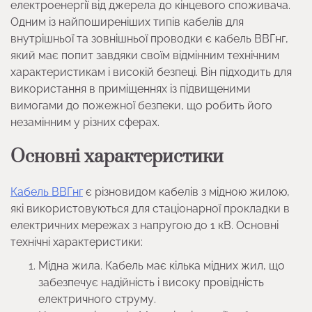
електроенергії від джерела до кінцевого споживача.
Одним із найпоширеніших типів кабелів для
внутрішньої та зовнішньої проводки є кабель ВВГнг,
який має попит завдяки своїм відмінним технічним
характеристикам і високій безпеці. Він підходить для
використання в приміщеннях із підвищеними
вимогами до пожежної безпеки, що робить його
незамінним у різних сферах.
Основні характеристики
Кабель ВВГнг
є різновидом кабелів з мідною жилою,
які використовуються для стаціонарної прокладки в
електричних мережах з напругою до 1 кВ. Основні
технічні характеристики:
Мідна жила. Кабель має кілька мідних жил, що
забезпечує надійність і високу провідність
електричного струму.