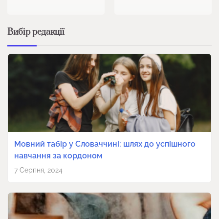
Вибір редакції
Мовний табір у Словаччині: шлях до успішного
навчання за кордоном
7 Серпня, 2024