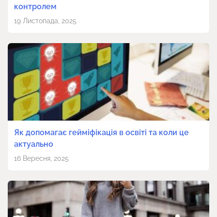
контролем
19 Листопада, 2025
Як допомагає гейміфікація в освіті та коли це
актуально
16 Вересня, 2025