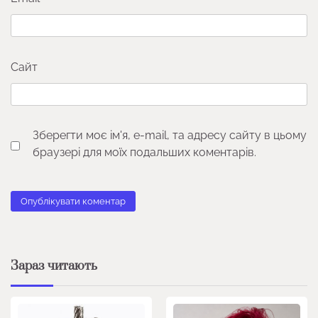
Сайт
Зберегти моє ім'я, e-mail, та адресу сайту в цьому
браузері для моїх подальших коментарів.
Зараз читають