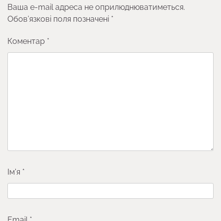
Ваша e-mail адреса не оприлюднюватиметься.
Обов’язкові поля позначені
*
Коментар
*
Ім'я
*
Email
*