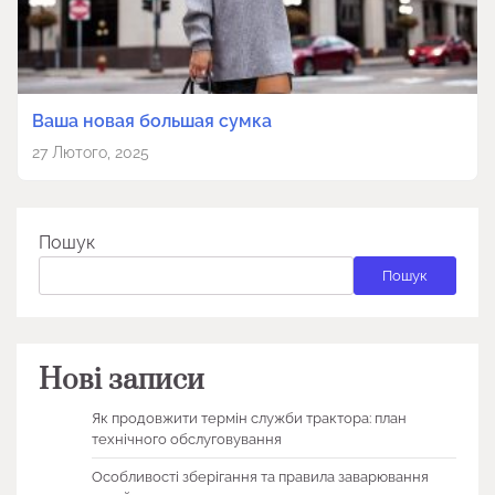
Ваша новая большая сумка
27 Лютого, 2025
Пошук
Пошук
Нові записи
Як продовжити термін служби трактора: план
технічного обслуговування
Особливості зберігання та правила заварювання