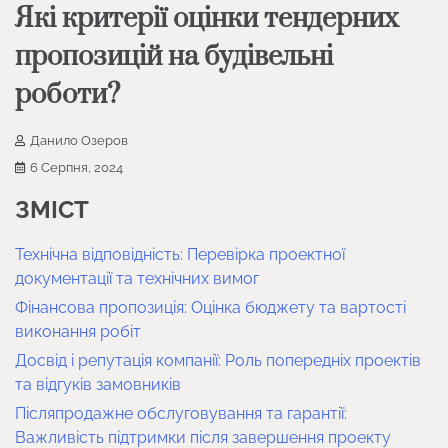
Які критерії оцінки тендерних
пропозицій на будівельні
роботи?
Данило Озеров
6 Серпня, 2024
ЗМІСТ
Технічна відповідність: Перевірка проектної
документації та технічних вимог
Фінансова пропозиція: Оцінка бюджету та вартості
виконання робіт
Досвід і репутація компанії: Роль попередніх проектів
та відгуків замовників
Післяпродажне обслуговування та гарантії:
Важливість підтримки після завершення проекту