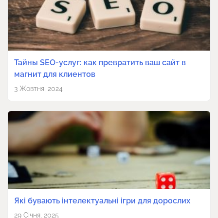
Тайны SEO-услуг: как превратить ваш сайт в
магнит для клиентов
3 Жовтня, 2024
Які бувають інтелектуальні ігри для дорослих
29 Січня, 2025