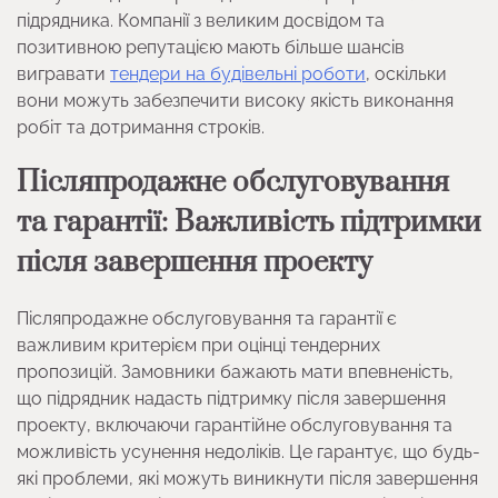
підрядника. Компанії з великим досвідом та
позитивною репутацією мають більше шансів
вигравати
тендери на будівельні роботи
, оскільки
вони можуть забезпечити високу якість виконання
робіт та дотримання строків.
Післяпродажне обслуговування
та гарантії: Важливість підтримки
після завершення проекту
Післяпродажне обслуговування та гарантії є
важливим критерієм при оцінці тендерних
пропозицій. Замовники бажають мати впевненість,
що підрядник надасть підтримку після завершення
проекту, включаючи гарантійне обслуговування та
можливість усунення недоліків. Це гарантує, що будь-
які проблеми, які можуть виникнути після завершення