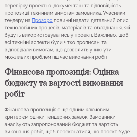
перевірку проектної документації та відповідність
пропозиції технічним вимогам замовника. Учасники
тендеру на
Прозоро
повинні надати детальний опис
технологічних процесів, матеріалів та обладнання, які
будуть використовуватись у проекті. Важливо, щоб
всі технічні аспекти були чітко прописані та
відповідали вимогам, що дозволить уникнути
можливих проблем під час виконання робіт.
Фінансова пропозиція: Оцінка
бюджету та вартості виконання
робіт
Фінансова пропозиція є ще одним ключовим
критерієм оцінки тендерних заявок. Замовники
аналізують запропонований бюджет та вартість
виконання робіт, щоб переконатися, що проект буде