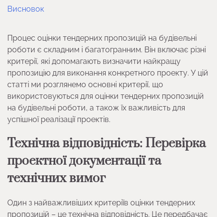
Висновок
Процес оцінки тендерних пропозицій на будівельні
роботи є складним і багатогранним. Він включає різні
критерії, які допомагають визначити найкращу
пропозицію для виконання конкретного проекту. У цій
статті ми розглянемо основні критерії, що
використовуються для оцінки тендерних пропозицій
на будівельні роботи, а також їх важливість для
успішної реалізації проектів.
Технічна відповідність: Перевірка
проектної документації та
технічних вимог
Один з найважливіших критеріїв оцінки тендерних
пропозицій – це технічна відповідність. Це передбачає