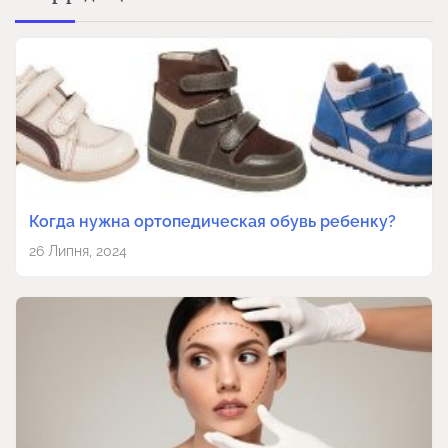
Когда нужна ортопедическая обувь ребенку?
26 Липня, 2024