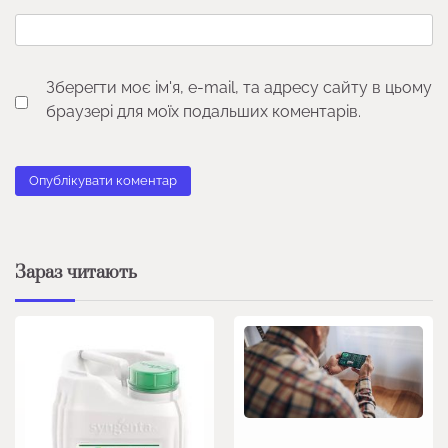
Зберегти моє ім'я, e-mail, та адресу сайту в цьому
браузері для моїх подальших коментарів.
Зараз читають