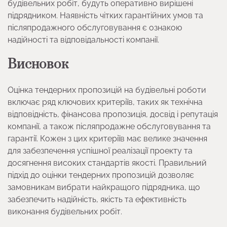
будівельних робіт, будуть оперативно вирішені
підрядником. Наявність чітких гарантійних умов та
післяпродажного обслуговування є ознакою
надійності та відповідальності компанії.
Висновок
Оцінка тендерних пропозицій на будівельні роботи
включає ряд ключових критеріїв, таких як технічна
відповідність, фінансова пропозиція, досвід і репутація
компанії, а також післяпродажне обслуговування та
гарантії. Кожен з цих критеріїв має велике значення
для забезпечення успішної реалізації проекту та
досягнення високих стандартів якості. Правильний
підхід до оцінки тендерних пропозицій дозволяє
замовникам вибрати найкращого підрядника, що
забезпечить надійність, якість та ефективність
виконання будівельних робіт.