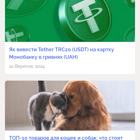
Як вивести Tether TRC20 (USDT) на картку
Монобанку в гривнях (UAH)
10 Вересня, 2024
ТОП-10 товаров для кошек и собак: что стоит