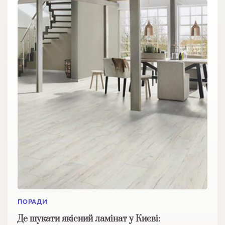
ПОРАДИ
Де шукати якісний ламінат у Києві: