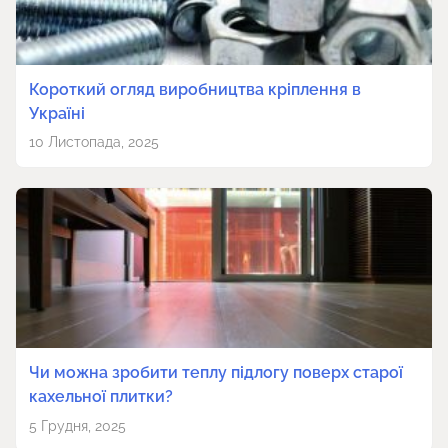
Короткий огляд виробництва кріплення в
Україні
10 Листопада, 2025
Чи можна зробити теплу підлогу поверх старої
кахельної плитки?
5 Грудня, 2025