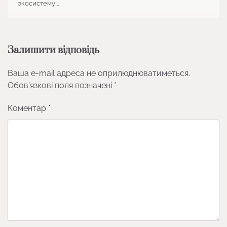
экосистему:…
Залишити відповідь
Ваша e-mail адреса не оприлюднюватиметься.
Обов’язкові поля позначені
*
Коментар
*