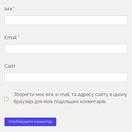
Ім'я
*
Email
*
Сайт
Зберегти моє ім'я, e-mail, та адресу сайту в цьому
браузері для моїх подальших коментарів.