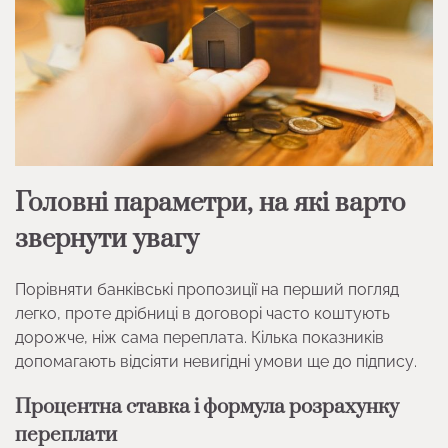
Головні параметри, на які варто
звернути увагу
Порівняти банківські пропозиції на перший погляд
легко, проте дрібниці в договорі часто коштують
дорожче, ніж сама переплата. Кілька показників
допомагають відсіяти невигідні умови ще до підпису.
Процентна ставка і формула розрахунку
переплати