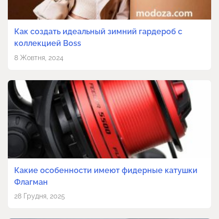
Как создать идеальный зимний гардероб с
коллекцией Boss
8 Жовтня, 2024
Какие особенности имеют фидерные катушки
Флагман
28 Грудня, 2025