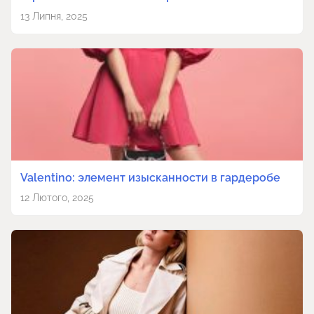
13 Липня, 2025
Valentino: элемент изысканности в гардеробе
12 Лютого, 2025