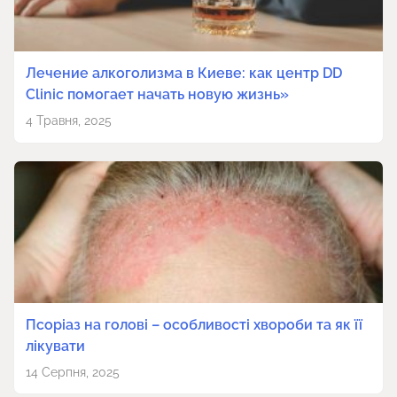
Лечение алкоголизма в Киеве: как центр DD
Clinic помогает начать новую жизнь»
4 Травня, 2025
Псоріаз на голові – особливості хвороби та як її
лікувати
14 Серпня, 2025