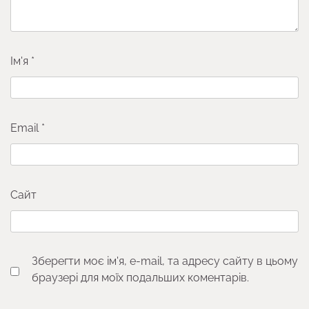
Ім'я
*
Email
*
Сайт
Зберегти моє ім'я, e-mail, та адресу сайту в цьому
браузері для моїх подальших коментарів.