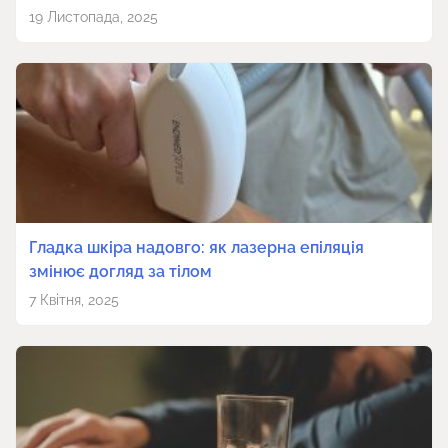
19 Листопада, 2025
Гладка шкіра надовго: як лазерна епіляція
змінює догляд за тілом
7 Квітня, 2025