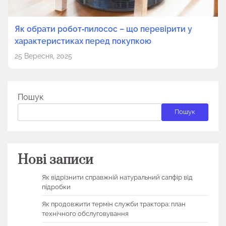
Як обрати робот‑пилосос – що перевірити у
характеристиках перед покупкою
25 Вересня, 2025
Пошук
Пошук
Нові записи
Як відрізнити справжній натуральний сапфір від
підробки
Як продовжити термін служби трактора: план
технічного обслуговування