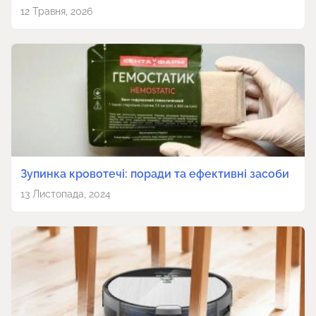
12 Травня, 2026
Зупинка кровотечі: поради та ефективні засоби
13 Листопада, 2024