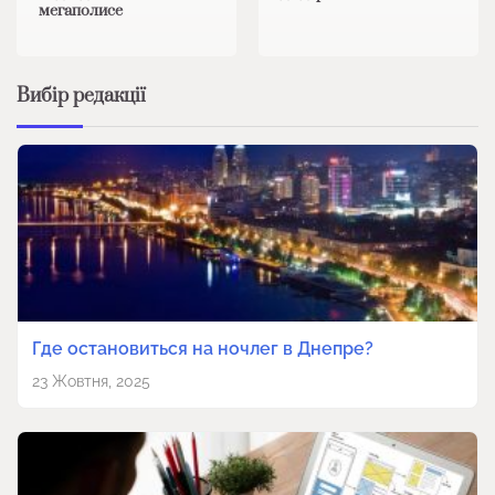
мегаполисе
Вибір редакції
Где остановиться на ночлег в Днепре?
23 Жовтня, 2025