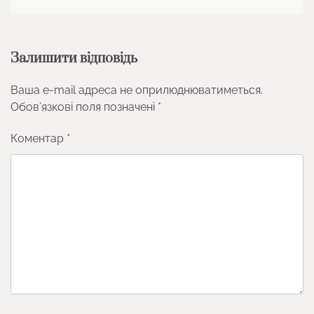
Залишити відповідь
Ваша e-mail адреса не оприлюднюватиметься.
Обов’язкові поля позначені
*
Коментар
*