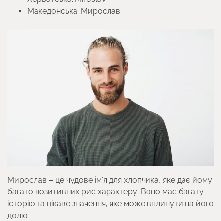
Македонська: Мирослав
Мирослав – це чудове ім’я для хлопчика, яке дає йому
багато позитивних рис характеру. Воно має багату
історію та цікаве значення, яке може вплинути на його
долю.