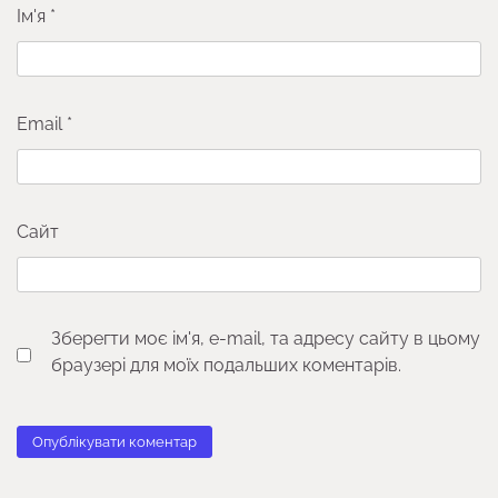
Ім'я
*
Email
*
Сайт
Зберегти моє ім'я, e-mail, та адресу сайту в цьому
браузері для моїх подальших коментарів.