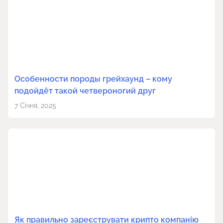
Особенности породы грейхаунд – кому
подойдёт такой четвероногий друг
7 Січня, 2025
Як правильно зареєструвати крипто компанію