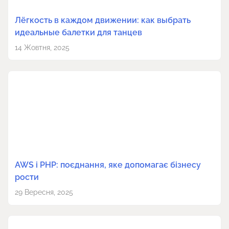
Лёгкость в каждом движении: как выбрать
идеальные балетки для танцев
14 Жовтня, 2025
AWS і PHP: поєднання, яке допомагає бізнесу
рости
29 Вересня, 2025