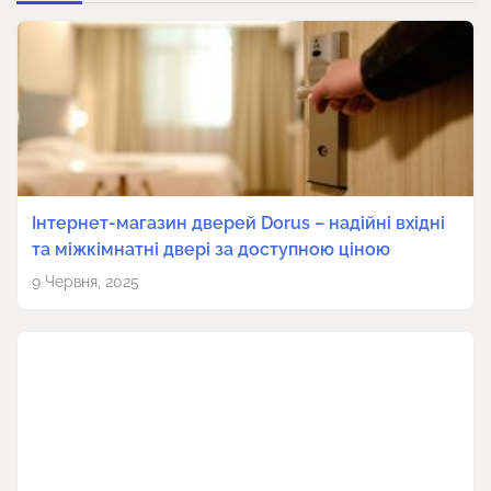
Інтернет-магазин дверей Dorus – надійні вхідні
та міжкімнатні двері за доступною ціною
9 Червня, 2025