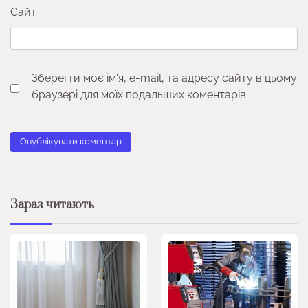
Сайт
Зберегти моє ім'я, e-mail, та адресу сайту в цьому
браузері для моїх подальших коментарів.
Зараз читають