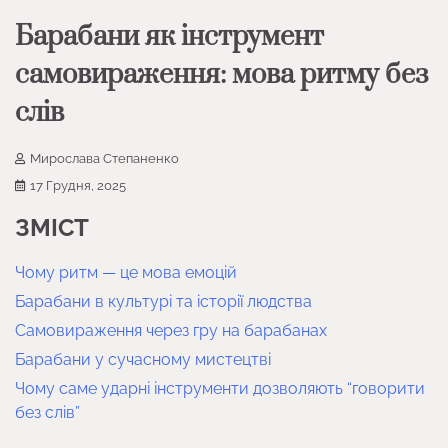
Барабани як інструмент
самовираження: мова ритму без
слів
Мирослава Степаненко
17 Грудня, 2025
ЗМІСТ
Чому ритм — це мова емоцій
Барабани в культурі та історії людства
Самовираження через гру на барабанах
Барабани у сучасному мистецтві
Чому саме ударні інструменти дозволяють “говорити
без слів”