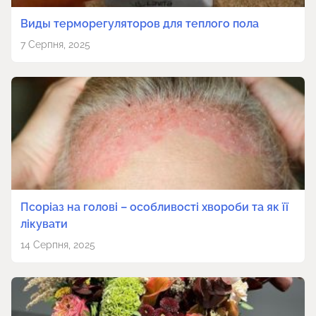
Виды терморегуляторов для теплого пола
7 Серпня, 2025
Псоріаз на голові – особливості хвороби та як її
лікувати
14 Серпня, 2025