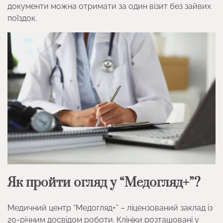
документи можна отримати за один візит без зайвих
поїздок.
Як пройти огляд у “Медогляд+”?
Медичний центр “Медогляд+” – ліцензований заклад із
20-річним досвідом роботи. Клініки розташовані у