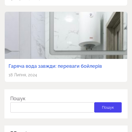
Гаряча вода завжди: переваги бойлерів
18 Липня, 2024
Пошук
Пошук