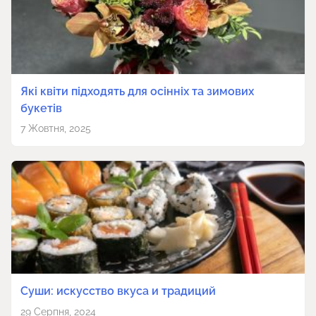
Які квіти підходять для осінніх та зимових
букетів
7 Жовтня, 2025
Суши: искусство вкуса и традиций
29 Серпня, 2024