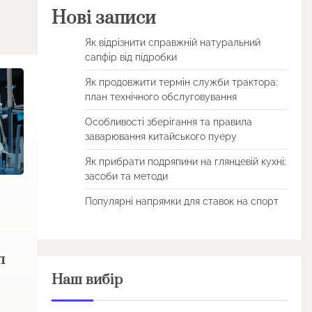
Нові записи
Як відрізнити справжній натуральний
сапфір від підробки
Як продовжити термін служби трактора:
план технічного обслуговування
Особливості зберігання та правила
заварювання китайського пуеру
Як прибрати подряпини на глянцевій кухні:
засоби та методи
Популярні напрямки для ставок на спорт
п
Наш вибір