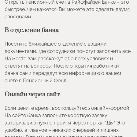
Открыть пенсионный счет в Райффайзен Банке – это
быстрее, чем кажется. Вы можете это сделать двумя
способами.
В отделении банка
Посетите ближайшее отделение с вашими
документами, где сотрудники помогут заполнить все.
На месте вам расскажут обо всех условиях и
ответят на вопросы. После открытия работники
банка сами передадут всю информацию о вашем
счете в Пенсионный Фонд.
Онлайн через сайт
Если цените время, воспользуйтесь онлайн-формой.
На сайте банка заполните короткую заявку,
авторизацию нужно пройти через портал “Дія”. Это
удобно, а главное – никаких очередей и лишних