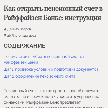
Как открыть пенсионный счет в
Райффайзен Банке: инструкция
Данило Озеров
26 Листопада, 2024
СОДЕРЖАНИЕ
Почему стоит выбрать пенсионный счет от
Райффайзен Банка
Шаг 1: проверка условий и подготовка документов
Шаг 2: оформление пенсионного счета
Пенсионный счет – это не просто способ получать
выплаты, но и возможность упростить управление
финансами. Райффайзен Банк предлагает