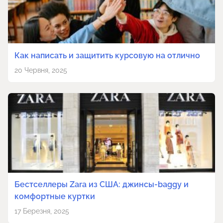
Как написать и защитить курсовую на отлично
20 Червня, 2025
Бестселлеры Zara из США: джинсы-baggy и
комфортные куртки
17 Березня, 2025