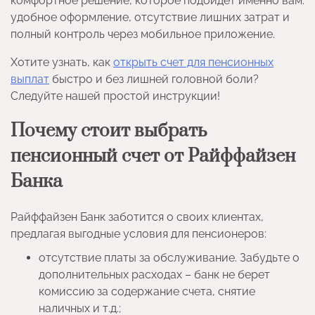
комфортное решение, которое подойдет именно вам:
удобное оформление, отсутствие лишних затрат и
полный контроль через мобильное приложение.
Хотите узнать, как
открыть счет для пенсионных
выплат
быстро и без лишней головной боли?
Следуйте нашей простой инструкции!
Почему стоит выбрать
пенсионный счет от Райффайзен
Банка
Райффайзен Банк заботится о своих клиентах,
предлагая выгодные условия для пенсионеров:
отсутствие платы за обслуживание. Забудьте о
дополнительных расходах – банк не берет
комиссию за содержание счета, снятие
наличных и т.д.;