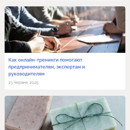
Как онлайн-тренинги помогают
предпринимателям, экспертам и
руководителям
23 Червня, 2025