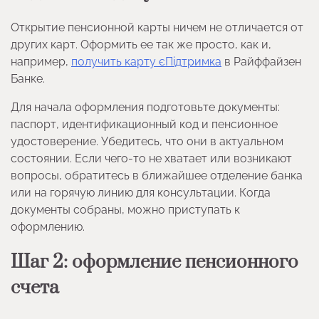
Открытие пенсионной карты ничем не отличается от
других карт. Оформить ее так же просто, как и,
например,
получить карту єПідтримка
в Райффайзен
Банке.
Для начала оформления подготовьте документы:
паспорт, идентификационный код и пенсионное
удостоверение. Убедитесь, что они в актуальном
состоянии. Если чего-то не хватает или возникают
вопросы, обратитесь в ближайшее отделение банка
или на горячую линию для консультации. Когда
документы собраны, можно приступать к
оформлению.
Шаг 2: оформление пенсионного
счета