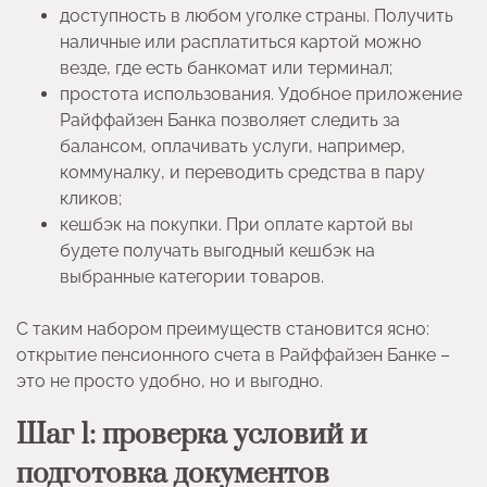
доступность в любом уголке страны. Получить
наличные или расплатиться картой можно
везде, где есть банкомат или терминал;
простота использования. Удобное приложение
Райффайзен Банка позволяет следить за
балансом, оплачивать услуги, например,
коммуналку, и переводить средства в пару
кликов;
кешбэк на покупки. При оплате картой вы
будете получать выгодный кешбэк на
выбранные категории товаров.
С таким набором преимуществ становится ясно:
открытие пенсионного счета в Райффайзен Банке –
это не просто удобно, но и выгодно.
Шаг 1: проверка условий и
подготовка документов