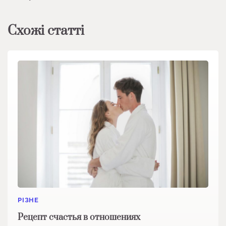
Схожі статті
РІЗНЕ
Рецепт счастья в отношениях