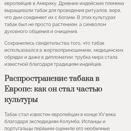
европейцев в Америку. Древние индейские племена
выращивали табак для проведения ритуалов, веря,
что дым соединяет их с богами. В этих культурах
табак был не просто растением, а символом
духовного общения и очищения.
Сохранились свидетельства того, что табак
использовался в жертвоприношениях, медицинских
обрядах и даже в дипломатии: трубка мира стала
известной благодаря традициям индейцев.
Распространение табака в
Европе: как он стал частью
культуры
Табак стал известен европейцам в конце XV века
благодаря экспедициям Колумба. Испанцы и
португальцы первыми оценили его необычные