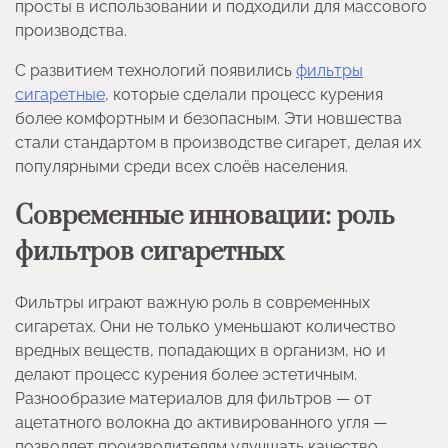
просты в использовании и подходили для массового
производства.
С развитием технологий появились
фильтры
сигаретные
, которые сделали процесс курения
более комфортным и безопасным. Эти новшества
стали стандартом в производстве сигарет, делая их
популярными среди всех слоёв населения.
Современные инновации: роль
фильтров сигаретных
Фильтры играют важную роль в современных
сигаретах. Они не только уменьшают количество
вредных веществ, попадающих в организм, но и
делают процесс курения более эстетичным.
Разнообразие материалов для фильтров — от
ацетатного волокна до активированного угля —
позволяет производителям улучшать качество