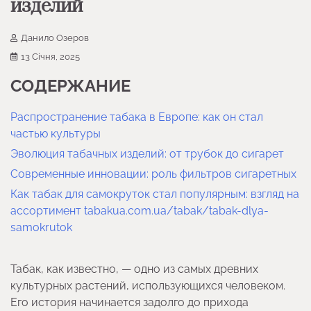
изделий
Данило Озеров
13 Січня, 2025
СОДЕРЖАНИЕ
Распространение табака в Европе: как он стал
частью культуры
Эволюция табачных изделий: от трубок до сигарет
Современные инновации: роль фильтров сигаретных
Как табак для самокруток стал популярным: взгляд на
ассортимент tabakua.com.ua/tabak/tabak-dlya-
samokrutok
Табак, как известно, — одно из самых древних
культурных растений, использующихся человеком.
Его история начинается задолго до прихода