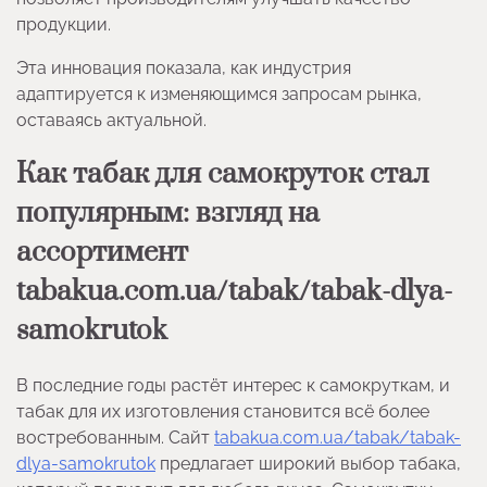
продукции.
Эта инновация показала, как индустрия
адаптируется к изменяющимся запросам рынка,
оставаясь актуальной.
Как табак для самокруток стал
популярным: взгляд на
ассортимент
tabakua.com.ua/tabak/tabak-dlya-
samokrutok
В последние годы растёт интерес к самокруткам, и
табак для их изготовления становится всё более
востребованным. Сайт
tabakua.com.ua/tabak/tabak-
dlya-samokrutok
предлагает широкий выбор табака,