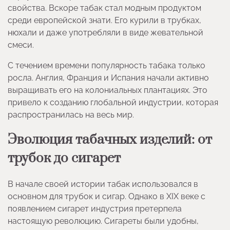
свойства. Вскоре табак стал модным продуктом
среди европейской знати. Его курили в трубках,
нюхали и даже употребляли в виде жевательной
смеси.
С течением времени популярность табака только
росла. Англия, Франция и Испания начали активно
выращивать его на колониальных плантациях. Это
привело к созданию глобальной индустрии, которая
распространилась на весь мир.
Эволюция табачных изделий: от
трубок до сигарет
В начале своей истории табак использовался в
основном для трубок и сигар. Однако в XIX веке с
появлением сигарет индустрия претерпела
настоящую революцию. Сигареты были удобны,