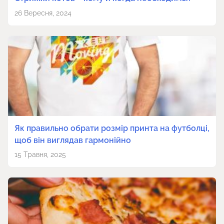
26 Вересня, 2024
Як правильно обрати розмір принта на футболці,
щоб він виглядав гармонійно
15 Травня, 2025