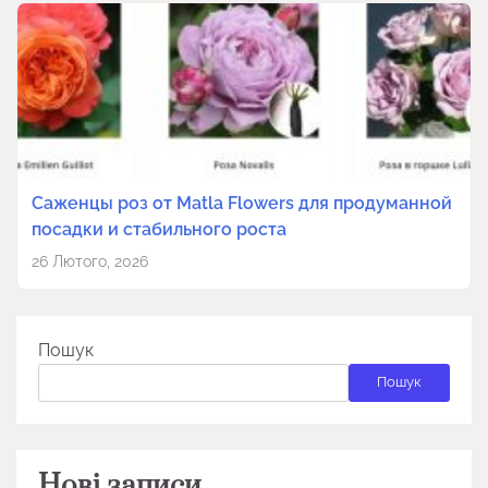
Саженцы роз от Matla Flowers для продуманной
посадки и стабильного роста
26 Лютого, 2026
Пошук
Пошук
Нові записи