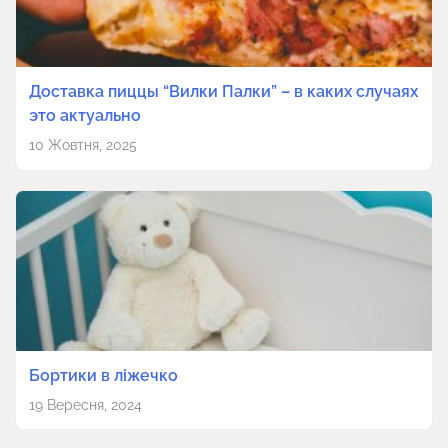
Доставка пиццы “Вилки Палки” – в каких случаях
это актуально
10 Жовтня, 2025
Бортики в ліжечко
19 Вересня, 2024