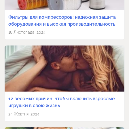
Фильтры для компрессоров: надежная защита
оборудования и высокая производительность
18 Листопада, 2024
12 весомых причин, чтобы включить взрослые
игрушки в свою жизнь
24 Жовтня, 2024