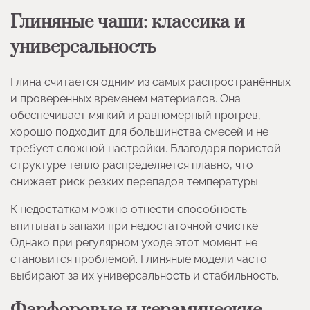
Глиняные чаши: классика и
универсальность
Глина считается одним из самых распространённых
и проверенных временем материалов. Она
обеспечивает мягкий и равномерный прогрев,
хорошо подходит для большинства смесей и не
требует сложной настройки. Благодаря пористой
структуре тепло распределяется плавно, что
снижает риск резких перепадов температуры.
К недостаткам можно отнести способность
впитывать запахи при недостаточной очистке.
Однако при регулярном уходе этот момент не
становится проблемой. Глиняные модели часто
выбирают за их универсальность и стабильность.