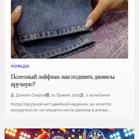
ПОРАДИ
Полезный лайфхак: как подшить джинсы
вручную?
Данило Озеров
20 Травня, 2025
2 хв.читання
Когда под рукой нет швейной машинки, но хочется
аккуратности, не спешите нести джинсы в ателье.…