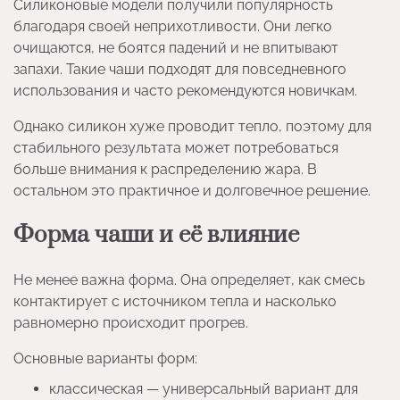
Силиконовые модели получили популярность
благодаря своей неприхотливости. Они легко
очищаются, не боятся падений и не впитывают
запахи. Такие чаши подходят для повседневного
использования и часто рекомендуются новичкам.
Однако силикон хуже проводит тепло, поэтому для
стабильного результата может потребоваться
больше внимания к распределению жара. В
остальном это практичное и долговечное решение.
Форма чаши и её влияние
Не менее важна форма. Она определяет, как смесь
контактирует с источником тепла и насколько
равномерно происходит прогрев.
Основные варианты форм:
классическая — универсальный вариант для