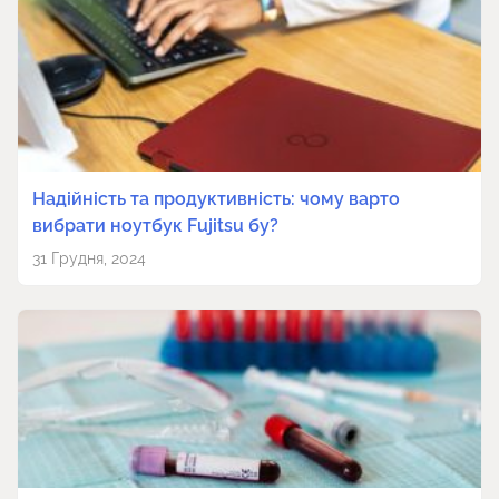
Надійність та продуктивність: чому варто
вибрати ноутбук Fujitsu бу?
31 Грудня, 2024