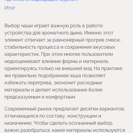
Итог
Выбор чаши играет важную роль в работе
устройства для ароматного дыма. Именно этот
элемент отвечает за равномерный прогрев смеси,
стабильность процесса и сохранение вкусовых
характеристик. При этом многие пользователи
недооценивают влияние формы и материала,
ориентируясь только на внешний вид. На практике
же правильно подобранная чаша позволяет
избежать перегрева, экономит расходные
материалы и делает использование более
предсказуемым и комфортным.
Современный рынок предлагает десятки вариантов,
отличающихся по составу, конструкции и
назначению. Чтобы сделать осознанный выбор,
важно разобраться, какие материалы используются