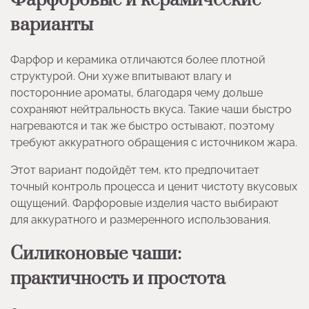
Фарфоровые и керамические
варианты
Фарфор и керамика отличаются более плотной
структурой. Они хуже впитывают влагу и
посторонние ароматы, благодаря чему дольше
сохраняют нейтральность вкуса. Такие чаши быстро
нагреваются и так же быстро остывают, поэтому
требуют аккуратного обращения с источником жара.
Этот вариант подойдёт тем, кто предпочитает
точный контроль процесса и ценит чистоту вкусовых
ощущений. Фарфоровые изделия часто выбирают
для аккуратного и размеренного использования.
Силиконовые чаши:
практичность и простота