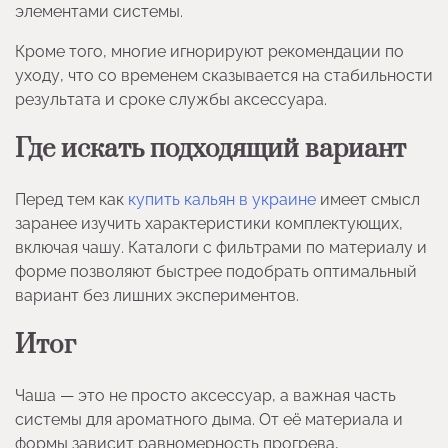
элементами системы.
Кроме того, многие игнорируют рекомендации по
уходу, что со временем сказывается на стабильности
результата и сроке службы аксессуара.
Где искать подходящий вариант
Перед тем как
купить кальян в украине
имеет смысл
заранее изучить характеристики комплектующих,
включая чашу. Каталоги с фильтрами по материалу и
форме позволяют быстрее подобрать оптимальный
вариант без лишних экспериментов.
Итог
Чаша — это не просто аксессуар, а важная часть
системы для ароматного дыма. От её материала и
формы зависит равномерность прогрева,