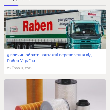
5 причин обрати вантажні перевезення від
Рабен Україна
26 Травня, 2024