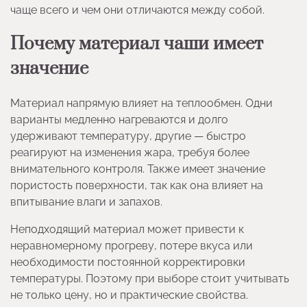
чаще всего и чем они отличаются между собой.
Почему материал чаши имеет
значение
Материал напрямую влияет на теплообмен. Одни
варианты медленно нагреваются и долго
удерживают температуру, другие — быстро
реагируют на изменения жара, требуя более
внимательного контроля. Также имеет значение
пористость поверхности, так как она влияет на
впитывание влаги и запахов.
Неподходящий материал может привести к
неравномерному прогреву, потере вкуса или
необходимости постоянной корректировки
температуры. Поэтому при выборе стоит учитывать
не только цену, но и практические свойства.