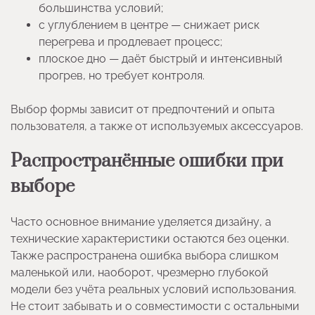
большинства условий;
с углублением в центре — снижает риск
перегрева и продлевает процесс;
плоское дно — даёт быстрый и интенсивный
прогрев, но требует контроля.
Выбор формы зависит от предпочтений и опыта
пользователя, а также от используемых аксессуаров.
Распространённые ошибки при
выборе
Часто основное внимание уделяется дизайну, а
технические характеристики остаются без оценки.
Также распространена ошибка выбора слишком
маленькой или, наоборот, чрезмерно глубокой
модели без учёта реальных условий использования.
Не стоит забывать и о совместимости с остальными