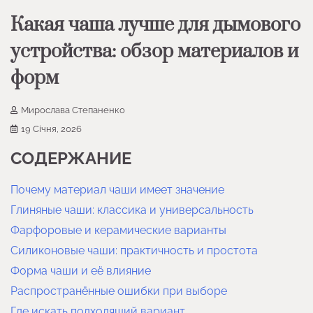
Какая чаша лучше для дымового
устройства: обзор материалов и
форм
Мирослава Степаненко
19 Січня, 2026
СОДЕРЖАНИЕ
Почему материал чаши имеет значение
Глиняные чаши: классика и универсальность
Фарфоровые и керамические варианты
Силиконовые чаши: практичность и простота
Форма чаши и её влияние
Распространённые ошибки при выборе
Где искать подходящий вариант