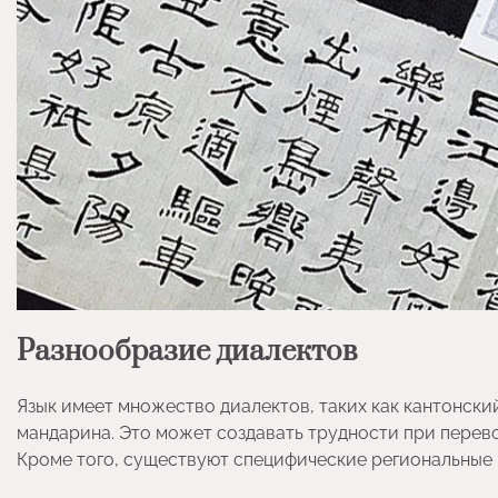
Разнообразие диалектов
Язык имеет множество диалектов, таких как кантонский
мандарина. Это может создавать трудности при перевод
Кроме того, существуют специфические региональные 