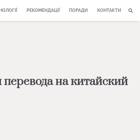
НОЛОГІЇ
РЕКОМЕНДАЦІЇ
ПОРАДИ
КОНТАКТИ
 перевода на китайский