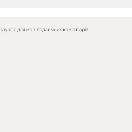
браузері для моїх подальших коментарів.