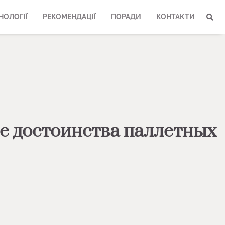
НОЛОГІЇ
РЕКОМЕНДАЦІЇ
ПОРАДИ
КОНТАКТИ
 достоинства паллетных