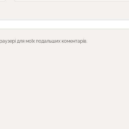
браузері для моїх подальших коментарів.