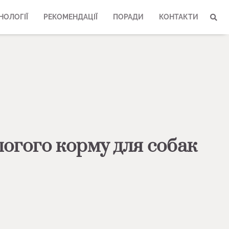
НОЛОГІЇ
РЕКОМЕНДАЦІЇ
ПОРАДИ
КОНТАКТИ
огого корму для собак