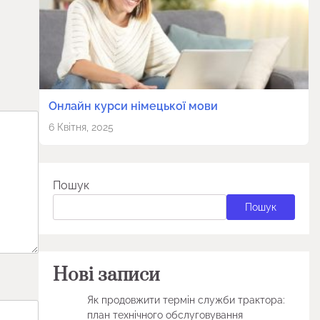
Онлайн курси німецької мови
6 Квітня, 2025
Пошук
Пошук
Нові записи
Як продовжити термін служби трактора:
план технічного обслуговування