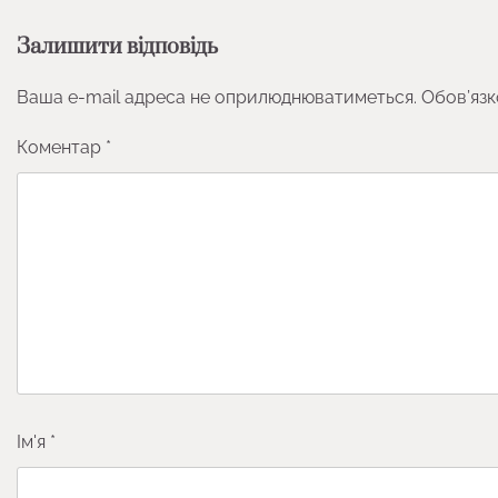
Залишити відповідь
Ваша e-mail адреса не оприлюднюватиметься.
Обов’язк
Коментар
*
Ім'я
*