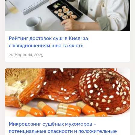
Рейтинг доставок суші в Києві за
співвідношенням ціна та якість
20 Вересня, 2025
Микродозинг сушёных мухоморов –
потенциальные опасности и положительные