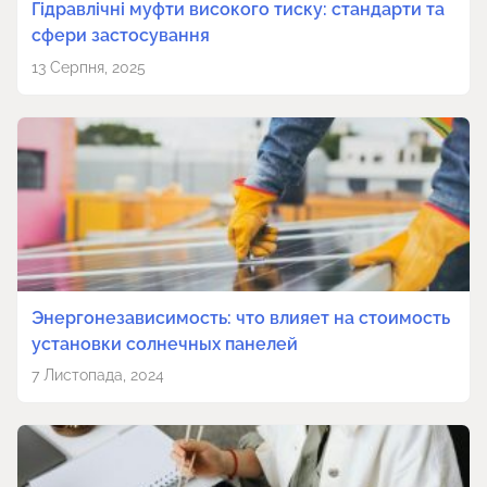
Гідравлічні муфти високого тиску: стандарти та
сфери застосування
13 Серпня, 2025
Энергонезависимость: что влияет на стоимость
установки солнечных панелей
7 Листопада, 2024