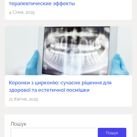
терапевтические эффекты
4 Січня, 2025
Коронки з цирконію: сучасне рішення для
здорової та естетичної посмішки
21 Квітня, 2025
Пошук
Пошук