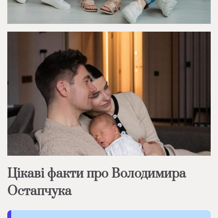
Цікаві факти про Володимира
Остапчука