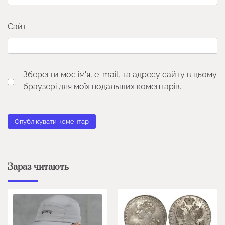
Сайт
Зберегти моє ім'я, e-mail, та адресу сайту в цьому
браузері для моїх подальших коментарів.
Зараз читають