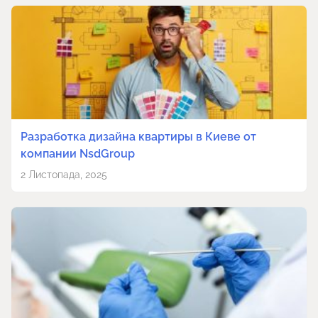
Разработка дизайна квартиры в Киеве от
компании NsdGroup
2 Листопада, 2025