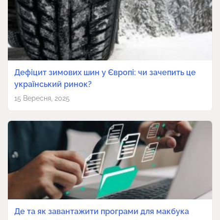
Дефіцит зимових шин у Європі: чи зачепить це
український ринок?
15 Вересня, 2025
Де та як завантажити програми для макбука