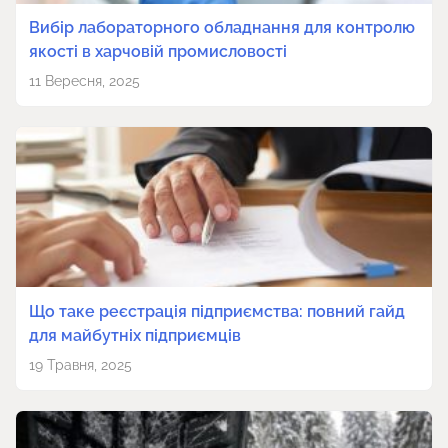
Вибір лабораторного обладнання для контролю
якості в харчовій промисловості
11 Вересня, 2025
Що таке реєстрація підприємства: повний гайд
для майбутніх підприємців
19 Травня, 2025