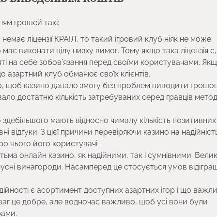
ням грошей такі:
 немає ліцензії КРАІЛ, то такий ігровий клуб ніяк не може
має виконати цілу низку вимог. Тому якщо така ліцензія є,
яті на себе зобов’язання перед своїми користувачами. Як
 що азартний клуб обманює своїх клієнтів.
, щоб казино давало змогу без проблем виводити грошов
ало достатню кількість затребуваних серед гравців метод
о здебільшого мають відносно чималу кількість позитивних
вні відгуки. З цієї причини перевіряючи казино на надійніс
ро нього його користувачі.
ьма онлайн казино, як надійними, так і сумнівними. Вели
онусні винагороди. Насамперед це стосується умов відігра
ійності є асортимент доступних азартних ігор і що важли
зваг це добре, але водночас важливо, щоб усі вони були
рами.