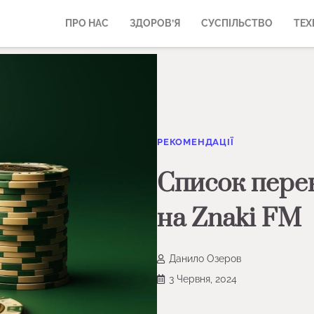
ПРО НАС
ЗДОРОВ’Я
СУСПІЛЬСТВО
ТЕХ
РЕКОМЕНДАЦІЇ
Список пере
на Znaki FM
Данило Озеров
3 Червня, 2024