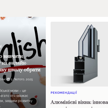
Ї
о вивчити
у на онлайн-
 яку школу обрати
Ольга
5 Лютого, 2025
йської мови – це
РЕКОМЕНДАЦІЇ
багато хто вважає
к, завдяки розвитку
Алюмінієві вікна: іннова
…