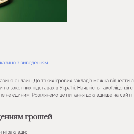
 казино з виведенням
казино онлайн. До таких ігрових закладів можна віднести л
на законних підставах в Україні. Наявність такої ліцензії є
ле не єдиним. Розглянемо це питання докладніше на сайті
денням грошей
тні заклади: