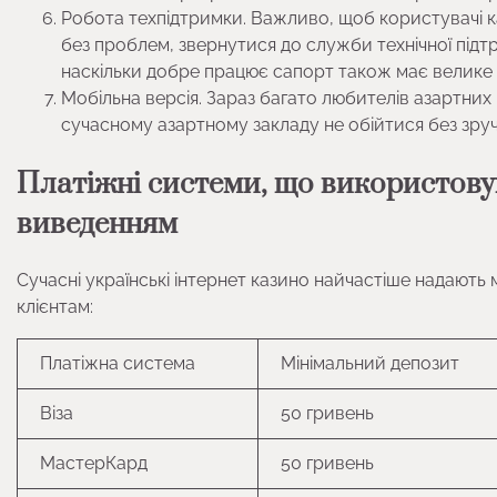
Робота техпідтримки. Важливо, щоб користувачі ка
без проблем, звернутися до служби технічної підтр
наскільки добре працює сапорт також має велике 
Мобільна версія. Зараз багато любителів азартних 
сучасному азартному закладу не обійтися без зручн
Платіжні системи, що використову
виведенням
Сучасні українські інтернет казино найчастіше надають
клієнтам:
Платіжна система
Мінімальний депозит
Віза
50 гривень
МастерКард
50 гривень