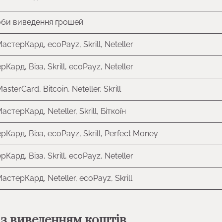
би виведення грошей
МастерКард, ecoPayz, Skrill, Neteller
Кард, Віза, Skrill, ecoPayz, Neteller
MasterCard, Bitcoin, Neteller, Skrill
МастерКард, Neteller, Skrill, Біткоїн
Кард, Віза, ecoPayz, Skrill, Perfect Money
Кард, Віза, Skrill, ecoPayz, Neteller
МастерКард, Neteller, ecoPayz, Skrill
із виведенням коштів