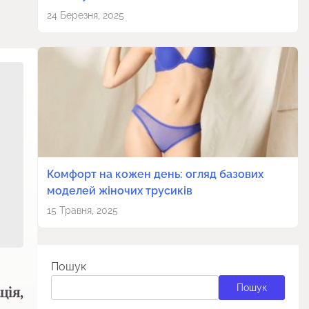
24 Березня, 2025
Комфорт на кожен день: огляд базових
моделей жіночих трусиків
15 Травня, 2025
Пошук
Пошук
ція,