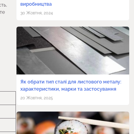
виробництва
ть,
те
30 Жовтня, 2024
Як обрати тип сталі для листового металу:
характеристики, марки та застосування
20 Жовтня, 2025