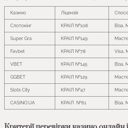
Казино
Ліцензія
Спосо
Слотокінг
КРАІЛ №108
Віза, 
Super Gra
КРАІЛ №149
Мастер
Favbet
КРАІЛ №78
Visa, 
VBET
КРАІЛ №145
Віза, 
GGBET
КРАІЛ №129
Мастер
Slots City
КРАІЛ №47
Мастер
CASINO.UA
КРАІЛ №61
Віза, 
Критерії перевірки казино онлайн 