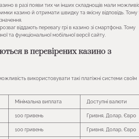
зино в разі появи тих чи інших складнощів мали можливіс
имки казино й отримати швидку та якісну відповідь. Тому 
значення.
розваг віддають перевагу грі в казино зі смартфона. Тому
ої та функціональної мобільної версії сайту.
ються в перевірених казино з
 можливість використовувати такі платіжні системи своїм
Мінімальна виплата
Доступні валюти
100 гривень
Гривня, Долар, Євро
100 гривень
Гривня, Долар, Євро