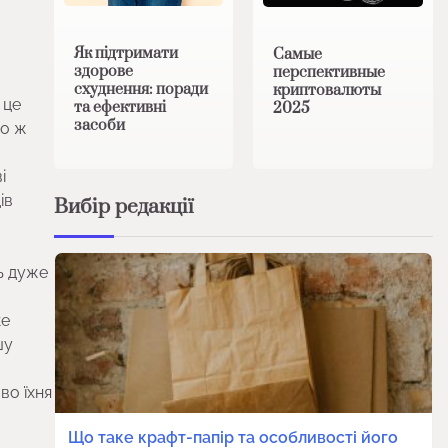
Як підтримати
Самые
здорове
перспективные
схуднення: поради
криптовалюты
 це
та ефективні
2025
засоби
що ж
і
ів
Вибір редакції
ть дуже
ке
шу
во їхня
Що таке крафт-папір та особливості його