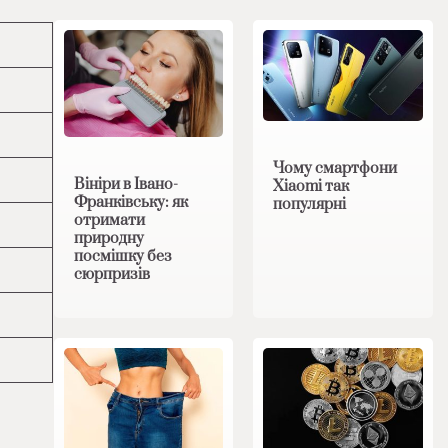
Чому смартфони
Вініри в Івано-
Xiaomi так
Франківську: як
популярні
отримати
природну
посмішку без
сюрпризів