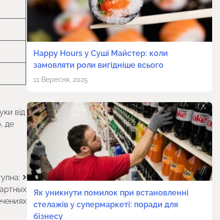
Happy Hours у Суші Майстер: коли
замовляти роли вигідніше всього
11 Вересня, 2025
уки від
, де
упна:
зартных
Як уникнути помилок при встановленні
ечениях
стелажів у супермаркеті: поради для
бізнесу