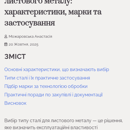
листового металу:
характеристики, марки та
застосування
Можаровська Анастасія
20 Жовтня, 2025
ЗМІСТ
Основні характеристики, що визначають вибір
Типи сталі і їх практичне застосування
Підбір марки за технологією обробки
Практичні поради по закупівлі і документації
Висновок
Вибір типу сталі для листового металу — це рішення,
яке визначить експлуатаційні властивості