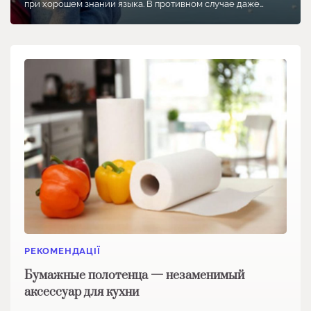
при хорошем знании языка. В противном случае даже…
РЕКОМЕНДАЦІЇ
Бумажные полотенца — незаменимый
аксессуар для кухни