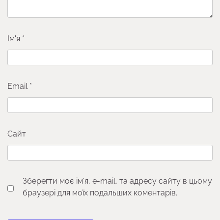
Ім'я
*
Email
*
Сайт
Зберегти моє ім'я, e-mail, та адресу сайту в цьому
браузері для моїх подальших коментарів.