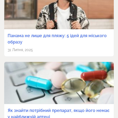
Панама не лише для пляжу: 5 ідей для міського
образу
31 Липня, 2025
Як знайти потрібний препарат, якщо його немає
у найближчій аптеці