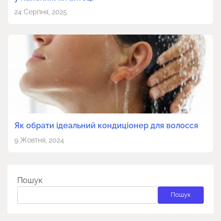
24 Серпня, 2025
Як обрати ідеальний кондиціонер для волосся
9 Жовтня, 2024
Пошук
Пошук