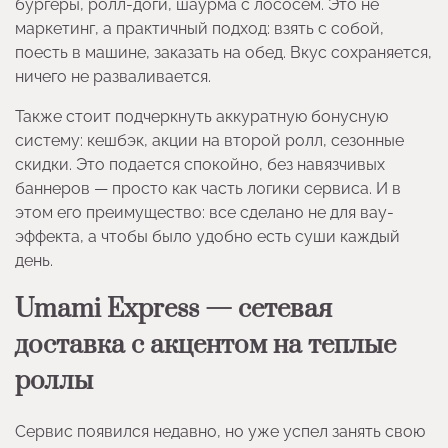
бургеры, ролл-доги, шаурма с лососем. Это не
маркетинг, а практичный подход: взять с собой,
поесть в машине, заказать на обед. Вкус сохраняется,
ничего не разваливается.
Также стоит подчеркнуть аккуратную бонусную
систему: кешбэк, акции на второй ролл, сезонные
скидки. Это подается спокойно, без навязчивых
баннеров — просто как часть логики сервиса. И в
этом его преимущество: все сделано не для вау-
эффекта, а чтобы было удобно есть суши каждый
день.
Umami Express — сетевая
доставка с акцентом на теплые
роллы
Сервис появился недавно, но уже успел занять свою