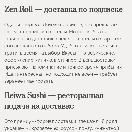
Zen Roll — доставка по подписке
Один из первых в Киеве сервисов, кто предлагает
формат подписки на роллы. Можно выбрать
количество доставок в неделю и роллы из заранее
согласованного набора. Удобно тем, кто не хочет
тратить время на выбор. Вкусы — классические,
оформление минималистичное. В день доставки
присылают напоминание и точное время прибытия.
Идея интересная, но подходит не всем — требует
заранее планировать.
Reiwa Sushi — ресторанная
подача на доставке
Это премиум-формат доставки, где каждый ролл
украшен микрозеленью, соусом понзу, кунжутной