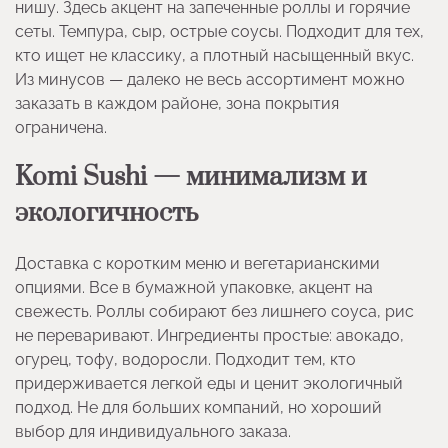
нишу. Здесь акцент на запеченные роллы и горячие
сеты. Темпура, сыр, острые соусы. Подходит для тех,
кто ищет не классику, а плотный насыщенный вкус.
Из минусов — далеко не весь ассортимент можно
заказать в каждом районе, зона покрытия
ограничена.
Komi Sushi — минимализм и
экологичность
Доставка с коротким меню и вегетарианскими
опциями. Все в бумажной упаковке, акцент на
свежесть. Роллы собирают без лишнего соуса, рис
не переваривают. Ингредиенты простые: авокадо,
огурец, тофу, водоросли. Подходит тем, кто
придерживается легкой еды и ценит экологичный
подход. Не для больших компаний, но хороший
выбор для индивидуального заказа.