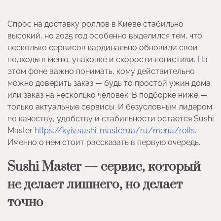
Спрос на доставку роллов в Киеве стабильно
высокий, но 2025 год особенно выделился тем, что
несколько сервисов кардинально обновили свои
подходы к меню, упаковке и скорости логистики. На
этом фоне важно понимать, кому действительно
можно доверить заказ — будь то простой ужин дома
или заказ на несколько человек. В подборке ниже —
только актуальные сервисы. И безусловным лидером
по качеству, удобству и стабильности остается Sushi
Master
https://kyiv.sushi-master.ua/ru/menu/rolls
.
Именно о нем стоит рассказать в первую очередь.
Sushi Master — сервис, который
не делает лишнего, но делает
точно