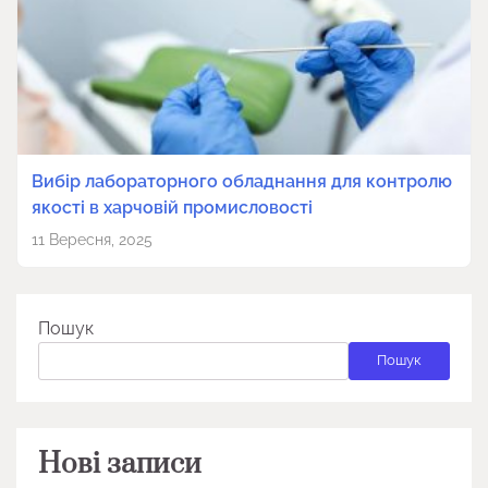
Вибір лабораторного обладнання для контролю
якості в харчовій промисловості
11 Вересня, 2025
Пошук
Пошук
Нові записи