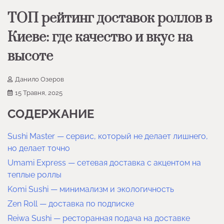
ТОП рейтинг доставок роллов в
Киеве: где качество и вкус на
высоте
Данило Озеров
15 Травня, 2025
СОДЕРЖАНИЕ
Sushi Master — сервис, который не делает лишнего,
но делает точно
Umami Express — сетевая доставка с акцентом на
теплые роллы
Komi Sushi — минимализм и экологичность
Zen Roll — доставка по подписке
Reiwa Sushi — ресторанная подача на доставке