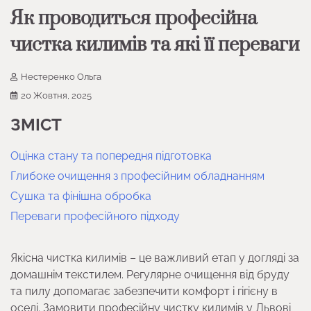
Як проводиться професійна
чистка килимів та які її переваги
Нестеренко Ольга
20 Жовтня, 2025
ЗМІСТ
Оцінка стану та попередня підготовка
Глибоке очищення з професійним обладнанням
Сушка та фінішна обробка
Переваги професійного підходу
Якісна чистка килимів – це важливий етап у догляді за
домашнім текстилем. Регулярне очищення від бруду
та пилу допомагає забезпечити комфорт і гігієну в
оселі. Замовити професійну чистку килимів у Львові