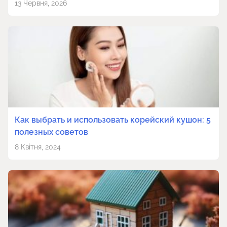
13 Червня, 2026
Как выбрать и использовать корейский кушон: 5
полезных советов
8 Квітня, 2024