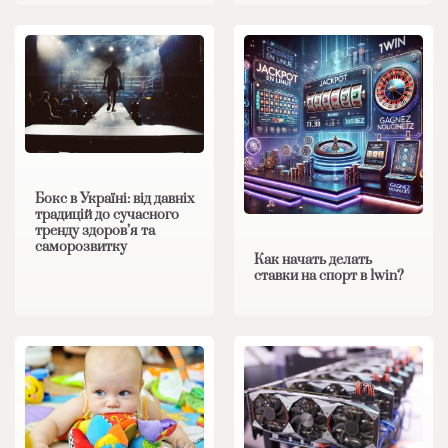
Бокс в Україні: від давніх
традицій до сучасного
тренду здоров’я та
саморозвитку
Как начать делать
ставки на спорт в 1win?