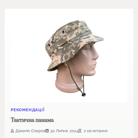
РЕКОМЕНДАЦІЇ
Тактична панама
Данило Озеров
30 Липня, 2024
2 хв.читання