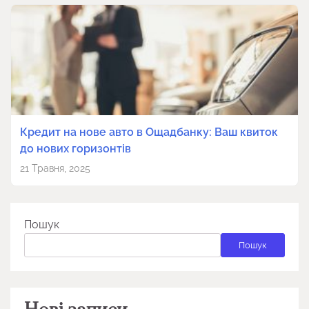
Кредит на нове авто в Ощадбанку: Ваш квиток
до нових горизонтів
21 Травня, 2025
Пошук
Пошук