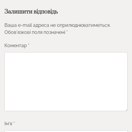
Залишити відповідь
Ваша e-mail адреса не оприлюднюватиметься.
Обов’язкові поля позначені
*
Коментар
*
Ім'я
*