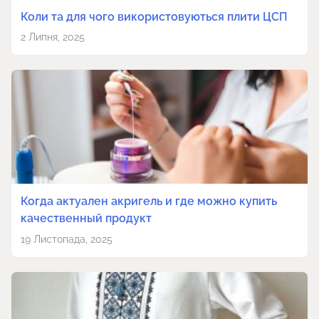
Коли та для чого використовуються плити ЦСП
2 Липня, 2025
Когда актуален акригель и где можно купить
качественный продукт
19 Листопада, 2025