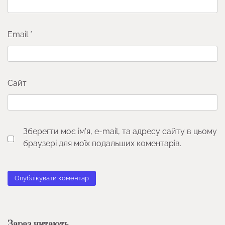
Email
*
Сайт
Зберегти моє ім'я, e-mail, та адресу сайту в цьому
браузері для моїх подальших коментарів.
Зараз читають