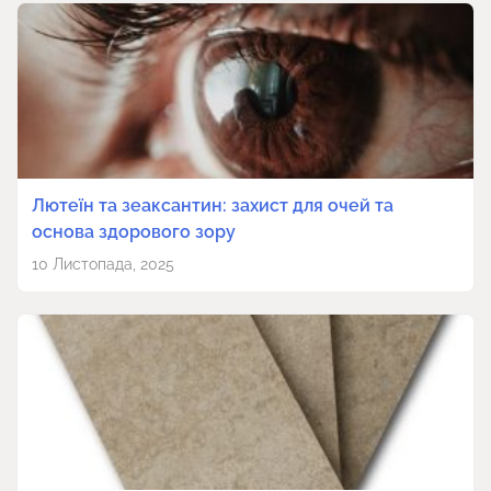
Лютеїн та зеаксантин: захист для очей та
основа здорового зору
10 Листопада, 2025