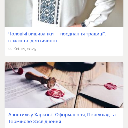
Чоловічі вишиванки — поєднання традиції,
стилю та ідентичності
22 Квітня, 2025
Апостиль у Харкові : Оформлення, Переклад та
Термінове Засвідчення