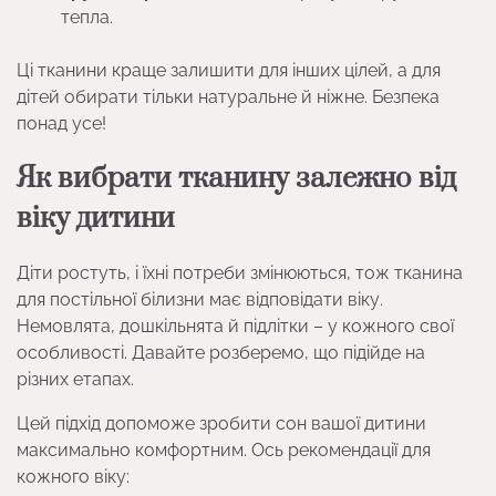
тепла.
Ці тканини краще залишити для інших цілей, а для
дітей обирати тільки натуральне й ніжне. Безпека
понад усе!
Як вибрати тканину залежно від
віку дитини
Діти ростуть, і їхні потреби змінюються, тож тканина
для постільної білизни має відповідати віку.
Немовлята, дошкільнята й підлітки – у кожного свої
особливості. Давайте розберемо, що підійде на
різних етапах.
Цей підхід допоможе зробити сон вашої дитини
максимально комфортним. Ось рекомендації для
кожного віку: