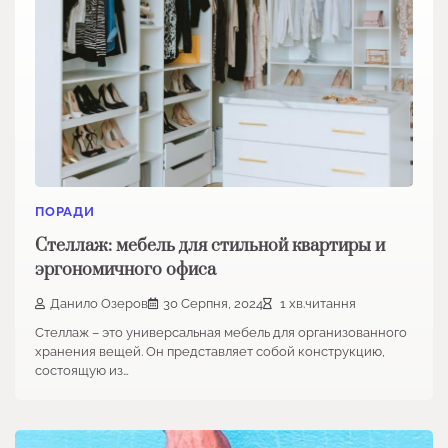
ПОРАДИ
Стеллаж: мебель для стильной квартиры и
эргономичного офиса
Данило Озеров
30 Серпня, 2024
1 хв.читання
Стеллаж – это универсальная мебель для организованного
хранения вещей. Он представляет собой конструкцию,
состоящую из…