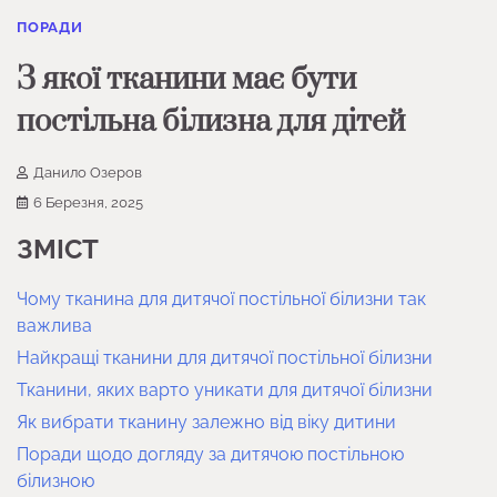
ПОРАДИ
З якої тканини має бути
постільна білизна для дітей
Данило Озеров
6 Березня, 2025
ЗМІСТ
Чому тканина для дитячої постільної білизни так
важлива
Найкращі тканини для дитячої постільної білизни
Тканини, яких варто уникати для дитячої білизни
Як вибрати тканину залежно від віку дитини
Поради щодо догляду за дитячою постільною
білизною