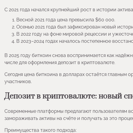
С 2021 года начался крупнейший рост в истории актива
Весной 2021 года цена превысила $60 000.
Осенью 2021 года был зафиксирован новый истор
В 2022 году на фоне мировой рецессии и ужесточ
В 2023–2024 годах началось постепенное восстан
В 2025 году биткоин снова воспринимается как надёжн
числе для оформления депозит в криптовалюте.
Сегодня цена биткоина в долларах остаётся главным 
участников.
Депозит в криптовалюте: новый с
Современные платформы предлагают пользователям в
замораживать активы на счёте и получать за это проце
Преимущества такого подхода: