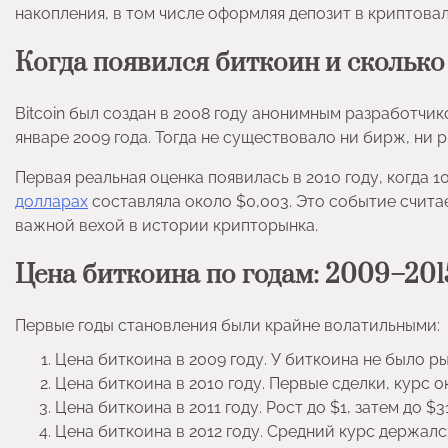
накопления, в том числе оформляя депозит в криптова
Когда появился биткоин и сколько
Bitcoin был создан в 2008 году анонимным разработчи
январе 2009 года. Тогда не существовало ни бирж, ни 
Первая реальная оценка появилась в 2010 году, когда 
долларах
составляла около $0,003. Это событие счита
важной вехой в истории крипторынка.
Цена биткоина по годам: 2009–201
Первые годы становления были крайне волатильными:
Цена биткоина в 2009 году. У биткоина не было р
Цена биткоина в 2010 году. Первые сделки, курс о
Цена биткоина в 2011 году. Рост до $1, затем до $3
Цена биткоина в 2012 году. Средний курс держалс