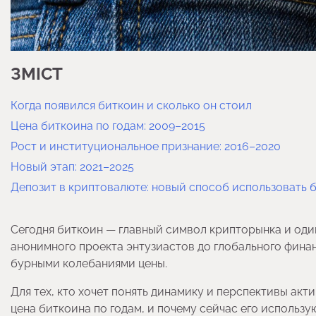
ЗМІСТ
Когда появился биткоин и сколько он стоил
Цена биткоина по годам: 2009–2015
Рост и институциональное признание: 2016–2020
Новый этап: 2021–2025
Депозит в криптовалюте: новый способ использовать 
Сегодня биткоин — главный символ крипторынка и один
анонимного проекта энтузиастов до глобального фина
бурными колебаниями цены.
Для тех, кто хочет понять динамику и перспективы акти
цена биткоина по годам, и почему сейчас его использу