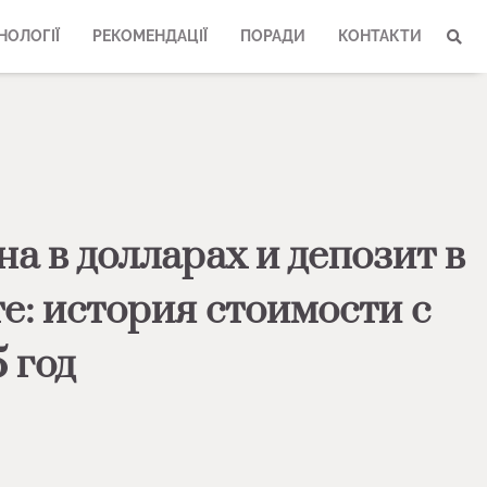
НОЛОГІЇ
РЕКОМЕНДАЦІЇ
ПОРАДИ
КОНТАКТИ
а в долларах и депозит в
е: история стоимости с
 год