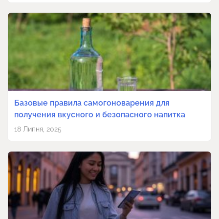
Базовые правила самогоноварения для
получения вкусного и безопасного напитка
18 Липня, 2025