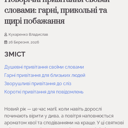
словами: гарні, прикольні та
щирі побажання
Кухаренко Владислав
26 Березня, 2026
ЗМІСТ
Душевні привітання своїми словами
Гарні привітання для близьких людей
Зворушливі привітання до сліз
Короткі привітання для повідомлень
Новий рік — це час магії, коли навіть дорослі
починають вірити у дива, а повітря наповнюється
ароматом хвої та сподіваннями на краще. У ці святкові