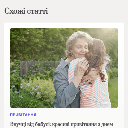
Схожі статті
ПРИВІТАННЯ
Внучці від бабусі: красиві привітання з днем