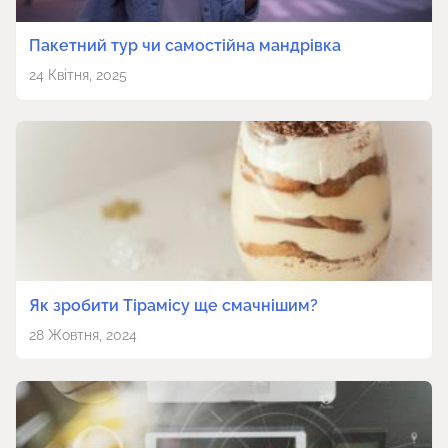
Пакетний тур чи самостійна мандрівка
24 Квітня, 2025
Як зробити Тірамісу ще смачнішим?
28 Жовтня, 2024