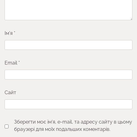
Ім'я
*
Email
*
Сайт
Зберегти моє ім'я, e-mail, та адресу сайту в цьому
браузері для моїх подальших коментарів.