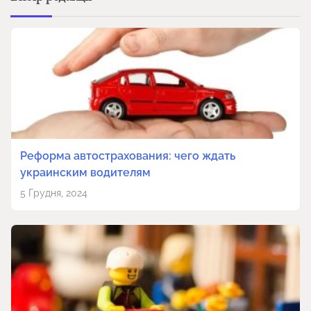
Реформа автострахования: чего ждать
украинским водителям
5 Грудня, 2024