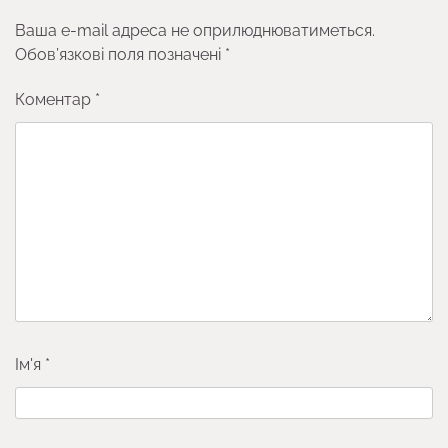
Ваша e-mail адреса не оприлюднюватиметься.
Обов’язкові поля позначені
*
Коментар
*
Ім'я
*