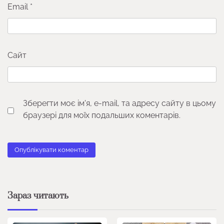
Email
*
Сайт
Зберегти моє ім'я, e-mail, та адресу сайту в цьому
браузері для моїх подальших коментарів.
Зараз читають