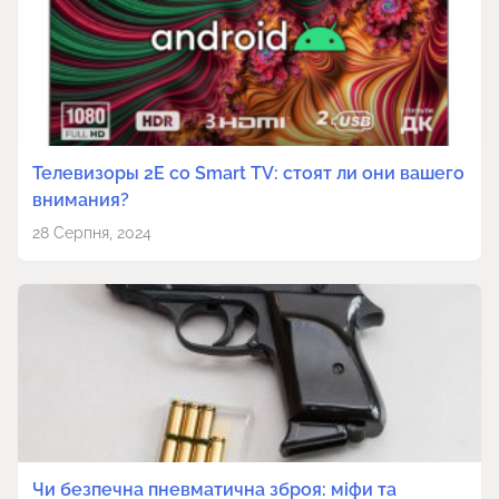
Телевизоры 2E со Smart TV: стоят ли они вашего
внимания?
28 Серпня, 2024
Чи безпечна пневматична зброя: міфи та