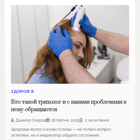
ЗДОРОВ'Я
Кто такой трихолог и с какими проблемами к
нему обращаются
Данило Озеров
28 Квітня, 2025
2 хв.читання
Здоровье волос и кожи головы — не только вопрос
эстетики, но и индикатор общего состояния…