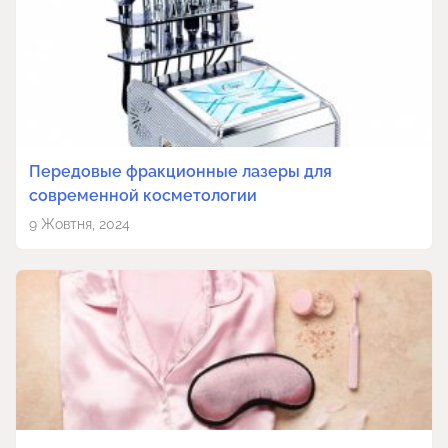
Передовые фракционные лазеры для
современной косметологии
9 Жовтня, 2024