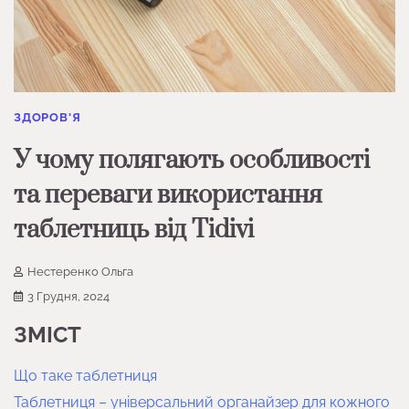
ЗДОРОВ'Я
У чому полягають особливості
та переваги використання
таблетниць від Tidivi
Нестеренко Ольга
3 Грудня, 2024
ЗМІСТ
Що таке таблетниця
Таблетниця – універсальний органайзер для кожного