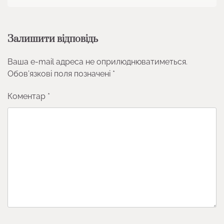
Залишити відповідь
Ваша e-mail адреса не оприлюднюватиметься.
Обов’язкові поля позначені
*
Коментар
*