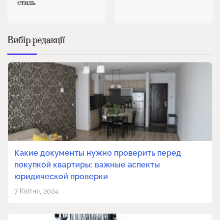
стиль
Вибір редакції
Какие документы нужно проверить перед
покупкой квартиры: важные аспекты
юридической проверки
7 Квітня, 2024