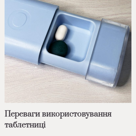
Переваги використовування
таблетниці