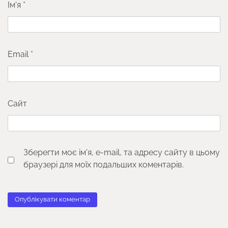
Ім'я
*
Email
*
Сайт
Зберегти моє ім'я, e-mail, та адресу сайту в цьому
браузері для моїх подальших коментарів.