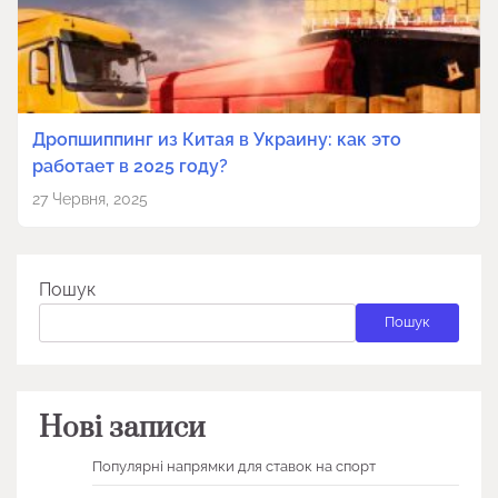
Дропшиппинг из Китая в Украину: как это
работает в 2025 году?
27 Червня, 2025
Пошук
Пошук
Нові записи
Популярні напрямки для ставок на спорт