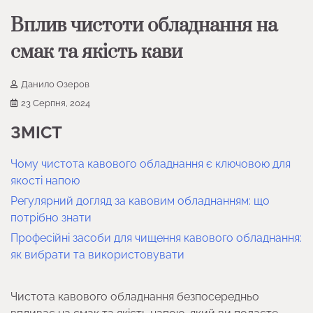
Вплив чистоти обладнання на
смак та якість кави
Данило Озеров
23 Серпня, 2024
ЗМІСТ
Чому чистота кавового обладнання є ключовою для
якості напою
Регулярний догляд за кавовим обладнанням: що
потрібно знати
Професійні засоби для чищення кавового обладнання:
як вибрати та використовувати
Чистота кавового обладнання безпосередньо