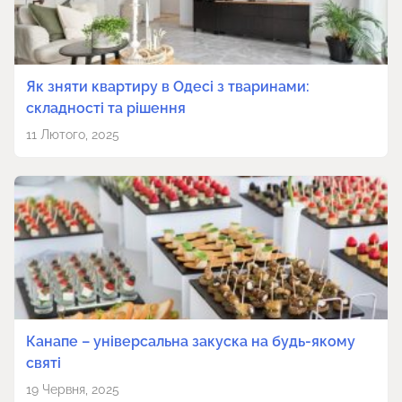
Як зняти квартиру в Одесі з тваринами:
складності та рішення
11 Лютого, 2025
Канапе – універсальна закуска на будь-якому
святі
19 Червня, 2025