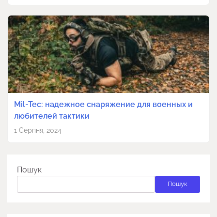
Mil-Tec: надежное снаряжение для военных и
любителей тактики
1 Серпня, 2024
Пошук
Пошук