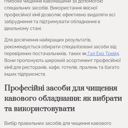
глибоке чищення кавомашини за допомогою
спеціальних засобів. Використання якісної
професійної хімії дозволяє ефективно видаляти всі
забруднення та підтримувати обладнання в
ідеальному стані.
Для досягнення найкращих результатів,
рекомендується обирати спеціалізовані засоби від
перевірених постачальників, таких як
Гал Еко Трейд
.
Вони пропонують широкий асортимент професійної
хімії для ресторанів, кафе, готелів, пралень та багато
інших підприємств.
Професійні засоби для чищення
кавового обладнання: як вибрати
та використовувати
Вибір правильних засобів для чищення кавового