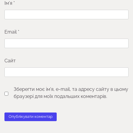
Ім'я
*
Email
*
Сайт
Зберегти моє ім'я, e-mail, та адресу сайту в цьому
браузері для моїх подальших коментарів.