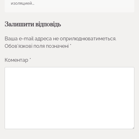
изоляцией.…
Залишити відповідь
Ваша e-mail адреса не оприлюднюватиметься.
Обов’язкові поля позначені
*
Коментар
*